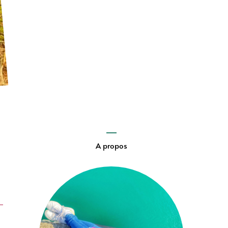
A propos