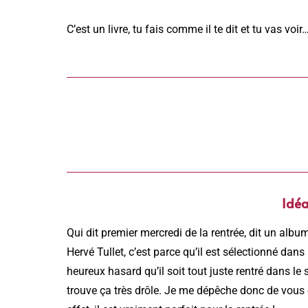
C’est un livre, tu fais comme il te dit et tu vas voir
Idéa
Qui dit premier mercredi de la rentrée, dit un album 
Hervé Tullet, c’est parce qu’il est sélectionné dans
heureux hasard qu’il soit tout juste rentré dans le
trouve ça très drôle. Je me dépêche donc de vous e