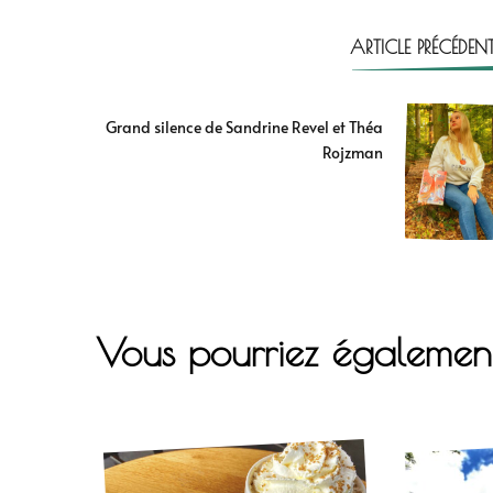
ARTICLE PRÉCÉDEN
Grand silence de Sandrine Revel et Théa
Rojzman
Vous pourriez égalemen