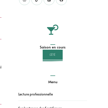
Saison en cours
L'ÉTÉ
i
Menu
Lecture professionnelle