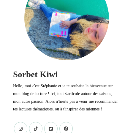
Sorbet Kiwi
Hello, moi c'est Stéphanie et je te souhaite la bienvenue sur
mon blog de lecture ! Ici, tout s'articule autour des saisons,
mon autre passion. Alors n'hésite pas à venir me recommander
tes lectures thématiques, ou à t'inspirer des miennes !