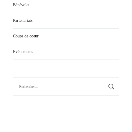
Bénévolat
Partenariats
Coups de coeur
Evénements
Rechercher :