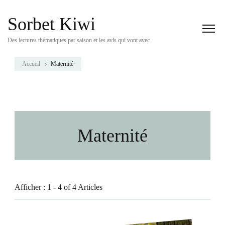
Sorbet Kiwi
Des lectures thématiques par saison et les avis qui vont avec
Accueil
Maternité
Maternité
Afficher : 1 - 4 of 4 Articles