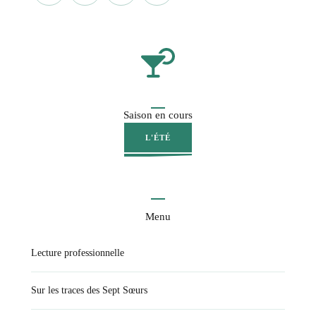
Saison en cours
L'ÉTÉ
Menu
Lecture professionnelle
Sur les traces des Sept Sœurs