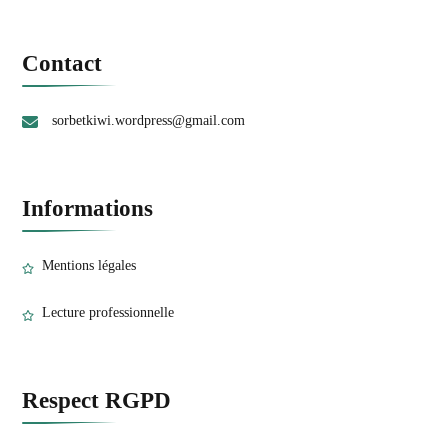
Contact
sorbetkiwi.wordpress@gmail.com
Informations
Mentions légales
Lecture professionnelle
Respect RGPD