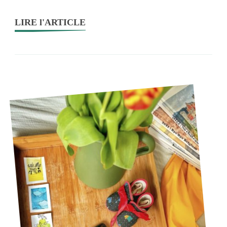
LIRE l'ARTICLE