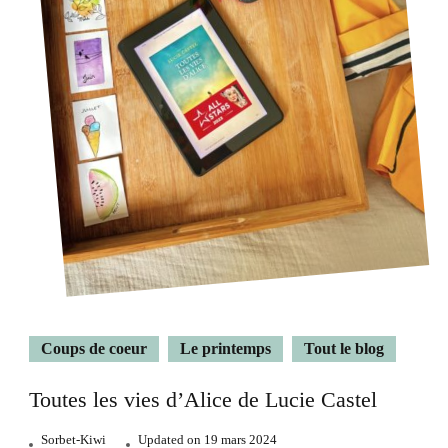
Coups de coeur
Le printemps
Tout le blog
Toutes les vies d’Alice de Lucie Castel
Sorbet-Kiwi
Updated on
19 mars 2024