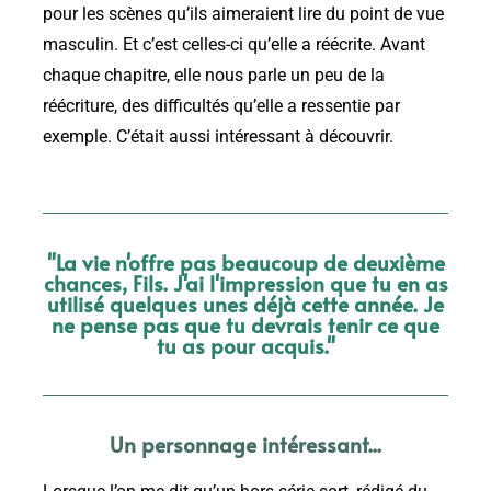
pour les scènes qu’ils aimeraient lire du point de vue
masculin. Et c’est celles-ci qu’elle a réécrite. Avant
chaque chapitre, elle nous parle un peu de la
réécriture, des difficultés qu’elle a ressentie par
exemple. C’était aussi intéressant à découvrir.
"La vie n'offre pas beaucoup de deuxième
chances, Fils. J'ai l'impression que tu en as
utilisé quelques unes déjà cette année. Je
ne pense pas que tu devrais tenir ce que
tu as pour acquis."
Un personnage intéressant...