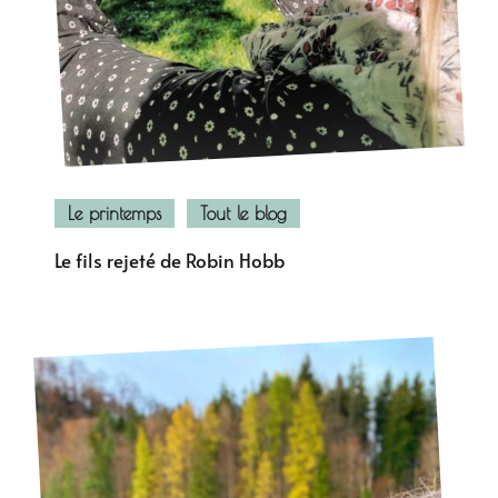
Le printemps
Tout le blog
Le fils rejeté de Robin Hobb