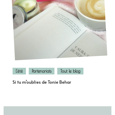
L'été
Partenariats
Tout le blog
Si tu m’oublies de Tonie Behar