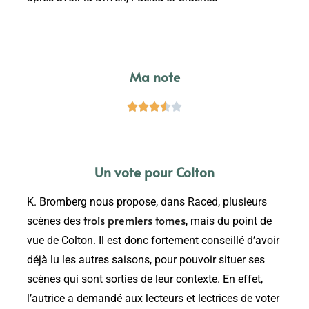
Ma note





Un vote pour Colton
K. Bromberg nous propose, dans Raced, plusieurs
trois premiers tomes
scènes des
, mais du point de
vue de Colton. Il est donc fortement conseillé d’avoir
déjà lu les autres saisons, pour pouvoir situer ses
scènes qui sont sorties de leur contexte. En effet,
l’autrice a demandé aux lecteurs et lectrices de voter