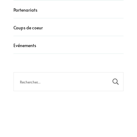
Partenariats
Coups de coeur
Evénements