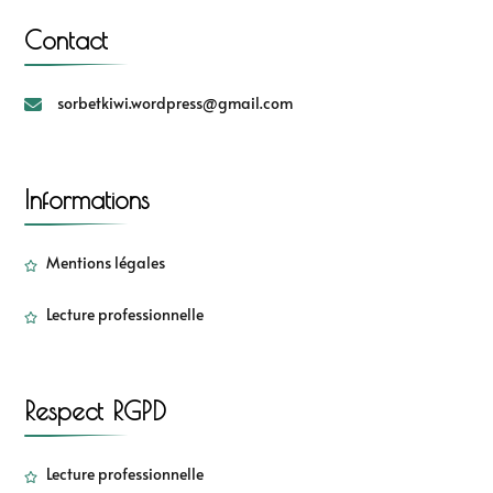
Contact
sorbetkiwi.wordpress@gmail.com
Informations
Mentions légales
Lecture professionnelle
Respect RGPD
Lecture professionnelle