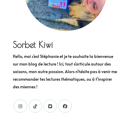
Sorbet Kiwi
Hello, moi c'est Stéphanie et je te souhaite la bienvenue
sur mon blog de lecture ! Ici, tout s'articule autour des
saisons, mon autre passion. Alors n'hésite pas à venir me
recommander tes lectures thématiques, ou à t'inspirer
des miennes !