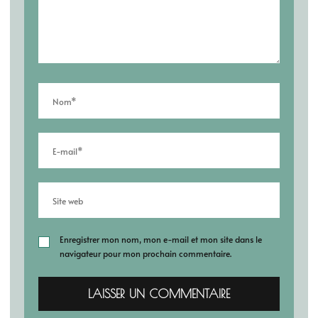
Enregistrer mon nom, mon e-mail et mon site dans le
navigateur pour mon prochain commentaire.