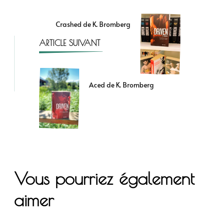
Crashed de K. Bromberg
ARTICLE SUIVANT
Aced de K. Bromberg
Vous pourriez également
aimer