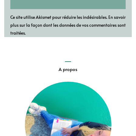
Ce site utilise Akismet pour réduire les indésirables.
En savoir
plus sur la façon dont les données de vos commentaires sont
traitées
.
A propos