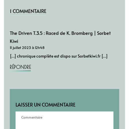
1 COMMENTAIRE
The Driven T.3.5 : Raced de K. Bromberg | Sorbet
Kiwi
11 juillet 2023 à 12h48
[…] chronique complète est dispo sur Sorbetkiwi.fr […]
RÉPONDRE
LAISSER UN COMMENTAIRE