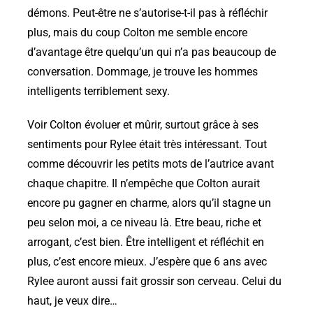
démons. Peut-être ne s’autorise-t-il pas à réfléchir
plus, mais du coup Colton me semble encore
d’avantage être quelqu’un qui n’a pas beaucoup de
conversation. Dommage, je trouve les hommes
intelligents terriblement sexy.
Voir Colton évoluer et mûrir, surtout grâce à ses
sentiments pour Rylee était très intéressant. Tout
comme découvrir les petits mots de l’autrice avant
chaque chapitre. Il n’empêche que Colton aurait
encore pu gagner en charme, alors qu’il stagne un
peu selon moi, a ce niveau là. Etre beau, riche et
arrogant, c’est bien. Être intelligent et réfléchit en
plus, c’est encore mieux. J’espère que 6 ans avec
Rylee auront aussi fait grossir son cerveau. Celui du
haut, je veux dire…