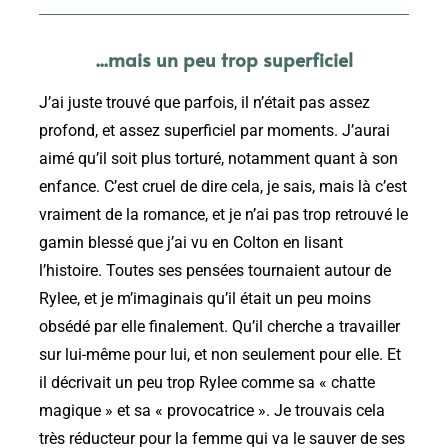
...mais un peu trop superficiel
J’ai juste trouvé que parfois, il n’était pas assez
profond, et assez superficiel par moments. J’aurai
aimé qu’il soit plus torturé, notamment quant à son
enfance. C’est cruel de dire cela, je sais, mais là c’est
vraiment de la romance, et je n’ai pas trop retrouvé le
gamin blessé que j’ai vu en Colton en lisant
l’histoire. Toutes ses pensées tournaient autour de
Rylee, et je m’imaginais qu’il était un peu moins
obsédé par elle finalement. Qu’il cherche a travailler
sur lui-même pour lui, et non seulement pour elle. Et
il décrivait un peu trop Rylee comme sa « chatte
magique » et sa « provocatrice ». Je trouvais cela
très réducteur pour la femme qui va le sauver de ses