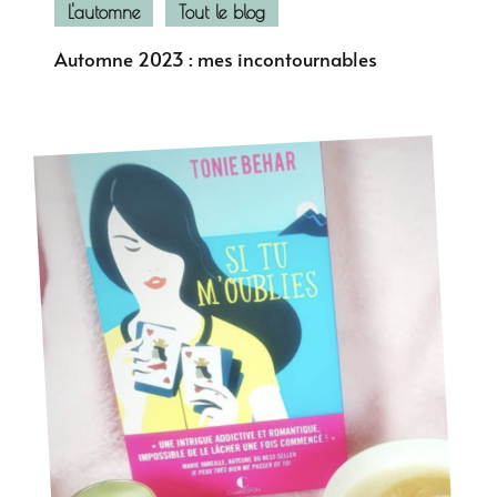
L'automne
Tout le blog
Automne 2023 : mes incontournables