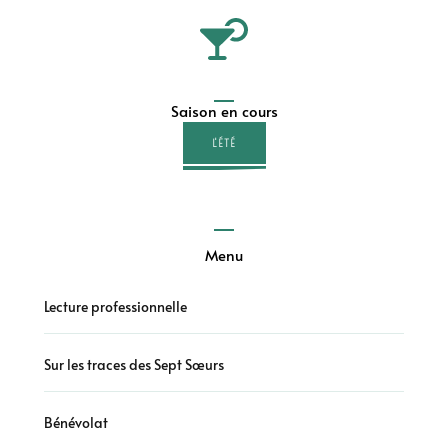
Saison en cours
L'ÉTÉ
Menu
Lecture professionnelle
Sur les traces des Sept Sœurs
Bénévolat