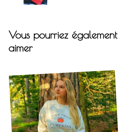
Vous pourriez également
aimer