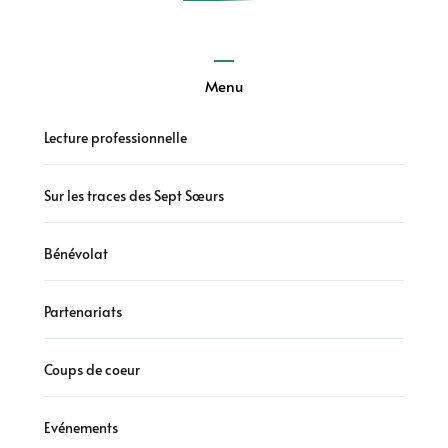
Menu
Lecture professionnelle
Sur les traces des Sept Sœurs
Bénévolat
Partenariats
Coups de coeur
Evénements