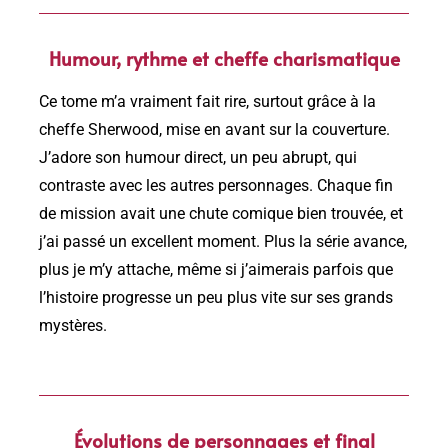
Humour, rythme et cheffe charismatique
Ce tome m’a vraiment fait rire, surtout grâce à la
cheffe Sherwood, mise en avant sur la couverture.
J’adore son humour direct, un peu abrupt, qui
contraste avec les autres personnages. Chaque fin
de mission avait une chute comique bien trouvée, et
j’ai passé un excellent moment. Plus la série avance,
plus je m’y attache, même si j’aimerais parfois que
l’histoire progresse un peu plus vite sur ses grands
mystères.
Évolutions de personnages et final