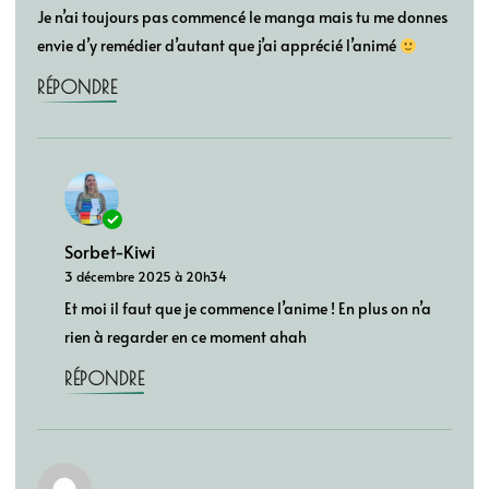
Je n’ai toujours pas commencé le manga mais tu me donnes
envie d’y remédier d’autant que j’ai apprécié l’animé
RÉPONDRE
Sorbet-Kiwi
3 décembre 2025 à 20h34
Et moi il faut que je commence l’anime ! En plus on n’a
rien à regarder en ce moment ahah
RÉPONDRE