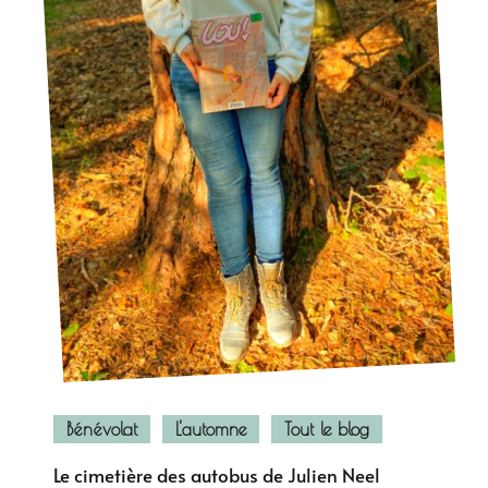
Bénévolat
L'automne
Tout le blog
Le cimetière des autobus de Julien Neel