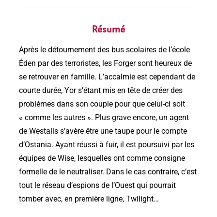
Résumé
Après le détournement des bus scolaires de l’école
Éden par des terroristes, les Forger sont heureux de
se retrouver en famille. L’accalmie est cependant de
courte durée, Yor s’étant mis en tête de créer des
problèmes dans son couple pour que celui-ci soit
« comme les autres ». Plus grave encore, un agent
de Westalis s’avère être une taupe pour le compte
d’Ostania. Ayant réussi à fuir, il est poursuivi par les
équipes de Wise, lesquelles ont comme consigne
formelle de le neutraliser. Dans le cas contraire, c’est
tout le réseau d’espions de l’Ouest qui pourrait
tomber avec, en première ligne, Twilight…