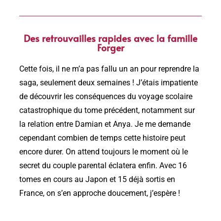
Des retrouvailles rapides avec la famille
Forger
Cette fois, il ne m’a pas fallu un an pour reprendre la
saga, seulement deux semaines ! J’étais impatiente
de découvrir les conséquences du voyage scolaire
catastrophique du tome précédent, notamment sur
la relation entre Damian et Anya. Je me demande
cependant combien de temps cette histoire peut
encore durer. On attend toujours le moment où le
secret du couple parental éclatera enfin. Avec 16
tomes en cours au Japon et 15 déjà sortis en
France, on s’en approche doucement, j’espère !