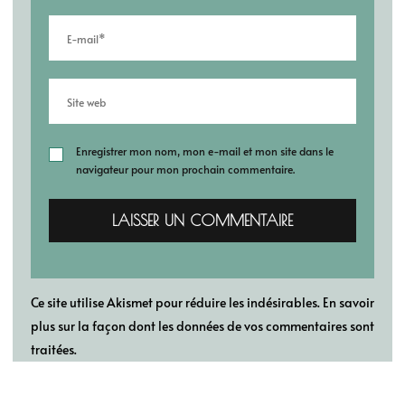
Enregistrer mon nom, mon e-mail et mon site dans le
navigateur pour mon prochain commentaire.
Ce site utilise Akismet pour réduire les indésirables.
En savoir
plus sur la façon dont les données de vos commentaires sont
traitées
.