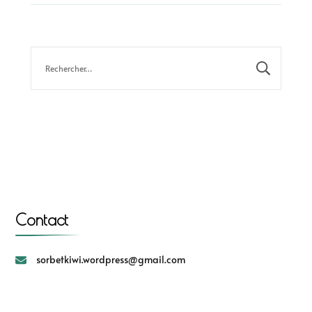
Contact
sorbetkiwi.wordpress@gmail.com