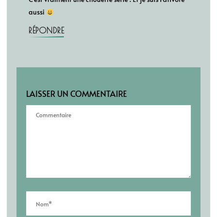
aussi
RÉPONDRE
LAISSER UN COMMENTAIRE