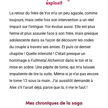
explosif
Le retour du frère de Yor m’a un peu agacée, comme
toujours, mais cette fois son intervention a un réel
impact sur l’intrigue. Yor évolue aussi. Elle est plus
ferme et plus assurée face à son frère, mais presque
adolescente dans sa façon de découvrir les codes
du couple à travers ses amies. Et puis ce dernier
chapitre ! Quelle intensité ! C’était presque un
hommage à
Fullmetal Alchemist
dans le ton et la
mise en scène. Une pépite de tome, qui m’a laissée
impatiente de lire la suite. Même si je n’ai pas encore
le tome 13 sous la main. J’ai aussitôt demandé à
Alex s’il l’avait déjà, parce que là, il me le faut !
Mes chroniques de la saga