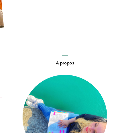
A propos