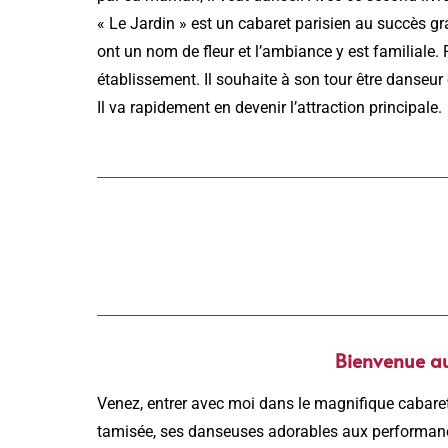
« Le Jardin » est un cabaret parisien au succès gr
ont un nom de fleur et l’ambiance y est familiale.
établissement. Il souhaite à son tour être danseur
Il va rapidement en devenir l’attraction principale.
Bienvenue au 
Venez, entrer avec moi dans le magnifique cabaret
tamisée, ses danseuses adorables aux performance