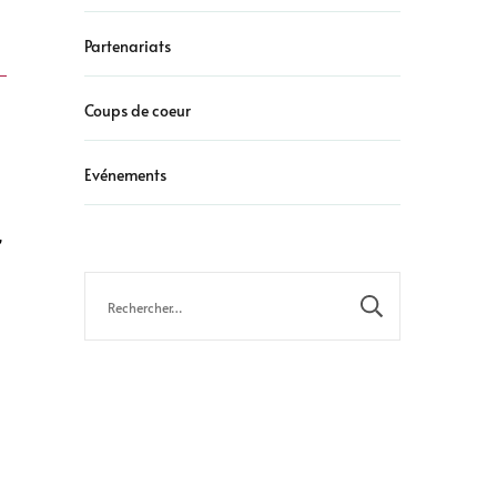
Partenariats
Coups de coeur
Evénements
,