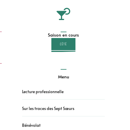
Saison en cours
L'ÉTÉ
Menu
Lecture professionnelle
Sur les traces des Sept Sœurs
Bénévolat