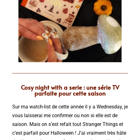
Cosy night with a serie : une série TV
parfaite pour cette saison
Sur ma watch-list de cette année il y a Wednesday, je
vous laisserai me confirmer ou non si elle est de
saison. Mais on s’est refait tout Stranger Things et
c’est parfait pour Halloween ! J’ai vraiment très hâte