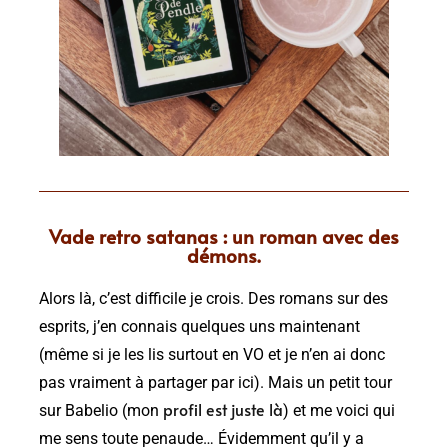
Vade retro satanas : un roman avec des
démons.
Alors là, c’est difficile je crois. Des romans sur des
esprits, j’en connais quelques uns maintenant
(même si je les lis surtout en VO et je n’en ai donc
pas vraiment à partager par ici). Mais un petit tour
profil est juste là
sur Babelio (mon
) et me voici qui
me sens toute penaude… Évidemment qu’il y a