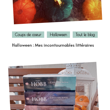
Coups de coeur
Halloween
Tout le blog
Halloween : Mes incontournables littéraires