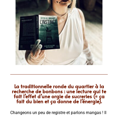
La traditionnelle ronde du quartier à la
recherche de bonbons : une lecture qui te
fait l’effet d’une orgie de sucreries (= ça
fait du bien et ça donne de l’énergie).
Changeons un peu de registre et parlons mangas ! Il