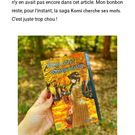
n’y en avait pas encore dans cet article. Mon bonbon
Komi cherche ses mots
reste, pour l’instant, la saga
.
C’est juste trop chou !