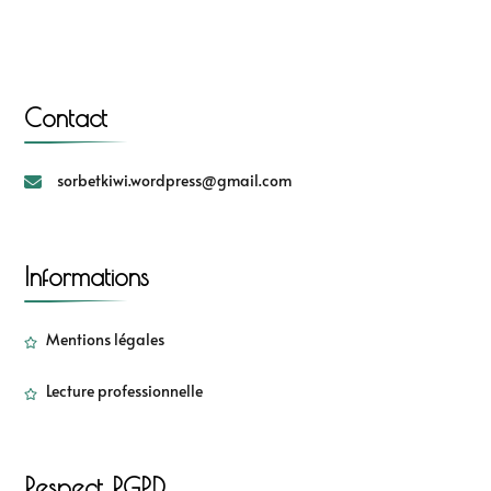
Contact
sorbetkiwi.wordpress@gmail.com
Informations
Mentions légales
Lecture professionnelle
Respect RGPD