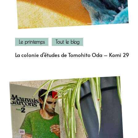
Le printemps
Tout le blog
La colonie d’études de Tomohito Oda – Komi 29