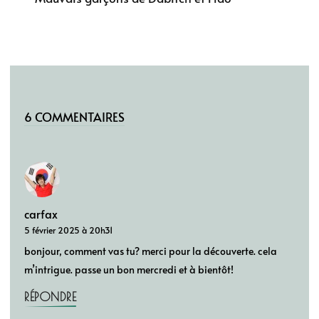
6 COMMENTAIRES
carfax
5 février 2025 à 20h31
bonjour, comment vas tu? merci pour la découverte. cela
m’intrigue. passe un bon mercredi et à bientôt!
RÉPONDRE