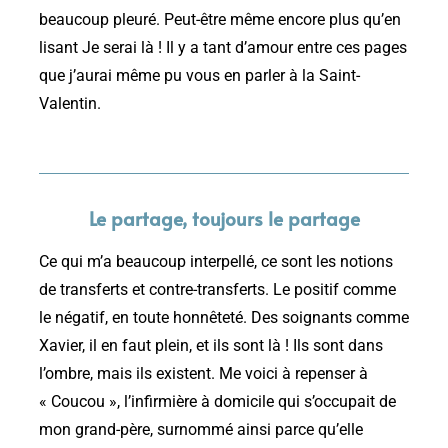
beaucoup pleuré. Peut-être même encore plus qu’en
lisant Je serai là ! Il y a tant d’amour entre ces pages
que j’aurai même pu vous en parler à la Saint-
Valentin.
Le partage, toujours le partage
Ce qui m’a beaucoup interpellé, ce sont les notions
de transferts et contre-transferts. Le positif comme
le négatif, en toute honnêteté. Des soignants comme
Xavier, il en faut plein, et ils sont là ! Ils sont dans
l’ombre, mais ils existent. Me voici à repenser à
« Coucou », l’infirmière à domicile qui s’occupait de
mon grand-père, surnommé ainsi parce qu’elle