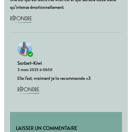
qu’intense émotionnellement.
RÉPONDRE
Sorbet-Kiwi
3 mars 2025 à 10h50
Elle l’est, vraiment je la recommande <3
RÉPONDRE
LAISSER UN COMMENTAIRE