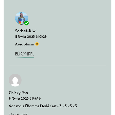
Sorbet-Kiwi
11 février 2025 à 10h29
Avec plaisir
RÉPONDRE
Chicky Poo
9 février 2025 à 14h46
Non mais L’Homme Étoilé c’est <3 <3 <3 <3