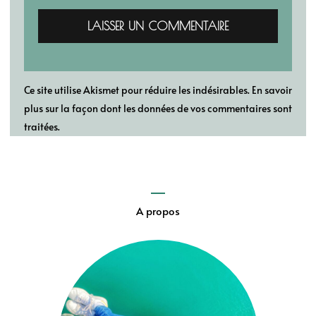
Ce site utilise Akismet pour réduire les indésirables.
En savoir
plus sur la façon dont les données de vos commentaires sont
traitées
.
A propos