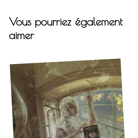
Vous pourriez également
aimer