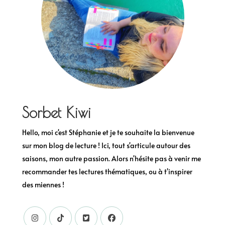
Sorbet Kiwi
Hello, moi c'est Stéphanie et je te souhaite la bienvenue
sur mon blog de lecture ! Ici, tout s'articule autour des
saisons, mon autre passion. Alors n'hésite pas à venir me
recommander tes lectures thématiques, ou à t'inspirer
des miennes !