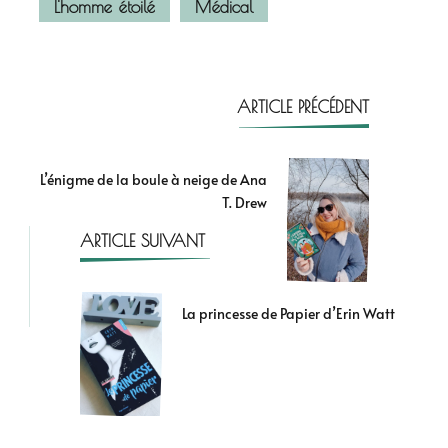
L'homme étoilé
Médical
ARTICLE PRÉCÉDENT
L’énigme de la boule à neige de Ana
T. Drew
ARTICLE SUIVANT
La princesse de Papier d’Erin Watt