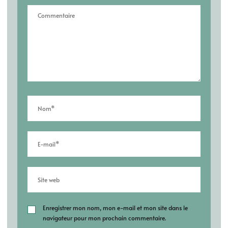
Enregistrer mon nom, mon e-mail et mon site dans le
navigateur pour mon prochain commentaire.