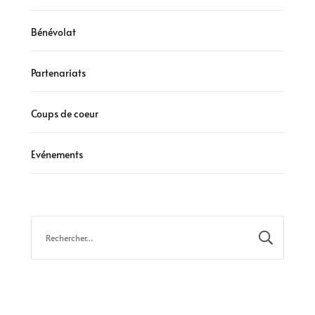
Bénévolat
Partenariats
Coups de coeur
Evénements