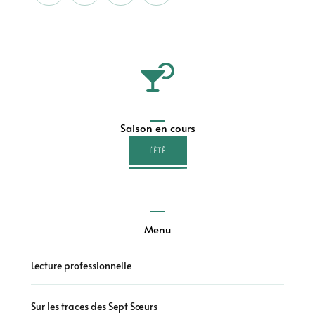
Saison en cours
L'ÉTÉ
Menu
Lecture professionnelle
Sur les traces des Sept Sœurs