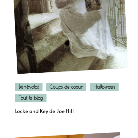
Bénévolat
Coups de coeur
Halloween
Tout le blog
Locke and Key de Joe Hill