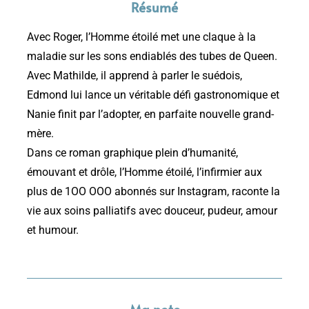
Résumé
Avec Roger, l’Homme étoilé met une claque à la
maladie sur les sons endiablés des tubes de Queen.
Avec Mathilde, il apprend à parler le suédois,
Edmond lui lance un véritable défi gastronomique et
Nanie finit par l’adopter, en parfaite nouvelle grand-
mère.
Dans ce roman graphique plein d’humanité,
émouvant et drôle, l’Homme étoilé, l’infirmier aux
plus de 1OO OOO abonnés sur Instagram, raconte la
vie aux soins palliatifs avec douceur, pudeur, amour
et humour.