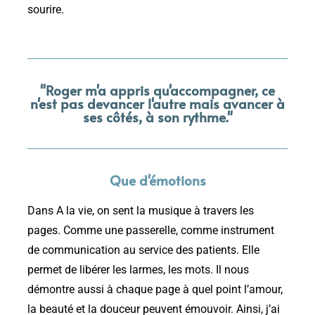
sourire.
"Roger m'a appris qu'accompagner, ce
n'est pas devancer l'autre mais avancer à
ses côtés, à son rythme."
Que d'émotions
Dans A la vie, on sent la musique à travers les
pages. Comme une passerelle, comme instrument
de communication au service des patients. Elle
permet de libérer les larmes, les mots. Il nous
démontre aussi à chaque page à quel point l’amour,
la beauté et la douceur peuvent émouvoir. Ainsi, j’ai