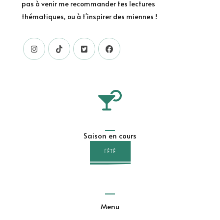
pas à venir me recommander tes lectures
thématiques, ou à t'inspirer des miennes !
Saison en cours
L'ÉTÉ
Menu