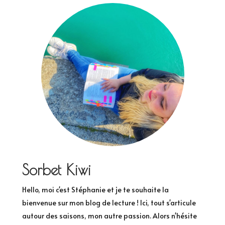
Sorbet Kiwi
Hello, moi c'est Stéphanie et je te souhaite la
bienvenue sur mon blog de lecture ! Ici, tout s'articule
autour des saisons, mon autre passion. Alors n'hésite