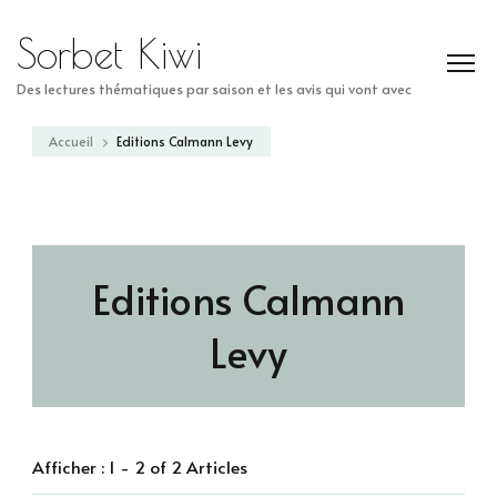
Sorbet Kiwi
Des lectures thématiques par saison et les avis qui vont avec
Accueil
Editions Calmann Levy
Editions Calmann
Levy
Afficher : 1 - 2 of 2 Articles