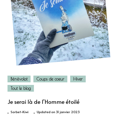
Bénévolat
Coups de coeur
Hiver
Tout le blog
Je serai là de l’Homme étoilé
Sorbet-Kiwi
Updated on
31 janvier 2023