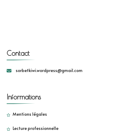
Contact
sorbetkiwi.wordpress@gmail.com
Informations
Mentions légales
Lecture professionnelle