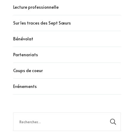
Lecture professionnelle
Sur les traces des Sept Sœurs
Bénévolat
Partenariats
Coups de coeur
Evénements
Rechercher :