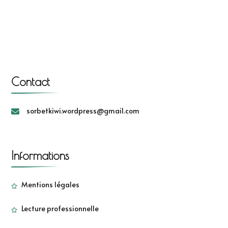
Contact
sorbetkiwi.wordpress@gmail.com
Informations
Mentions légales
Lecture professionnelle