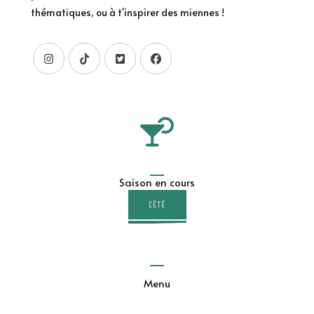
thématiques, ou à t'inspirer des miennes !
Saison en cours
L'ÉTÉ
Menu