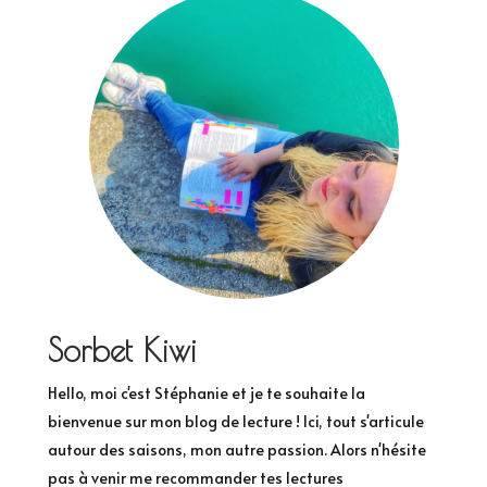
Sorbet Kiwi
Hello, moi c'est Stéphanie et je te souhaite la
bienvenue sur mon blog de lecture ! Ici, tout s'articule
autour des saisons, mon autre passion. Alors n'hésite
pas à venir me recommander tes lectures