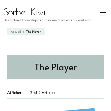
Sorbet Kiwi
Des lectures thématiques par saison et les avis qui vont avec
Accueil
The Player
The Player
Afficher : 1 - 2 of 2 Articles