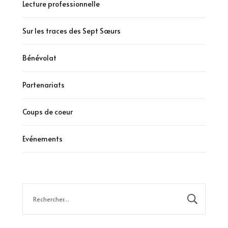
Lecture professionnelle
Sur les traces des Sept Sœurs
Bénévolat
Partenariats
Coups de coeur
Evénements
Rechercher :