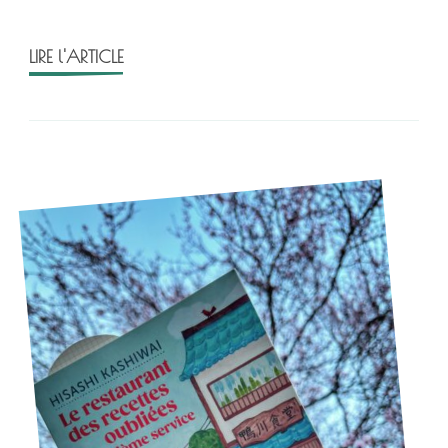
LIRE l'ARTICLE