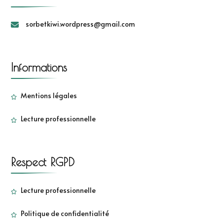
sorbetkiwi.wordpress@gmail.com
Informations
Mentions légales
Lecture professionnelle
Respect RGPD
Lecture professionnelle
Politique de confidentialité