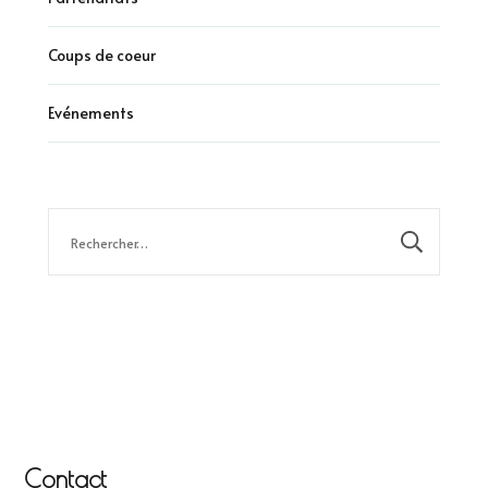
Coups de coeur
Evénements
Rechercher :
Contact