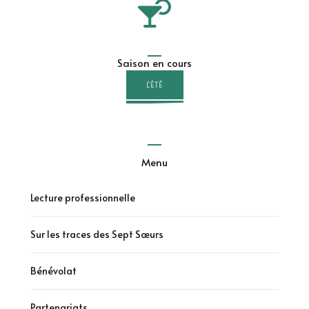
Saison en cours
L'ÉTÉ
Menu
Lecture professionnelle
Sur les traces des Sept Sœurs
Bénévolat
Partenariats