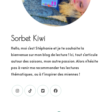
Sorbet Kiwi
Hello, moi c'est Stéphanie et je te souhaite la
bienvenue sur mon blog de lecture ! Ici, tout s'articule
autour des saisons, mon autre passion. Alors n'hésite
pas à venir me recommander tes lectures
thématiques, ou à t'inspirer des miennes !