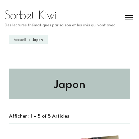
Sorbet Kiwi
Des lectures thématiques par saison et les avis qui vont avec
Accueil
Japon
Japon
Afficher : 1 - 5 of 5 Articles