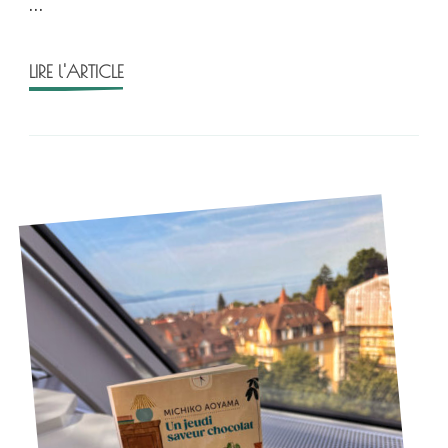
…
LIRE l'ARTICLE