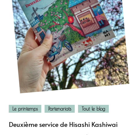
Le printemps
Partenariats
Tout le blog
Deuxième service de Hisashi Kashiwai