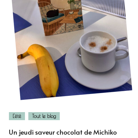
L'été
Tout le blog
Un jeudi saveur chocolat de Michiko