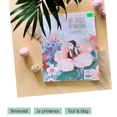
Bénévolat
Le printemps
Tout le blog