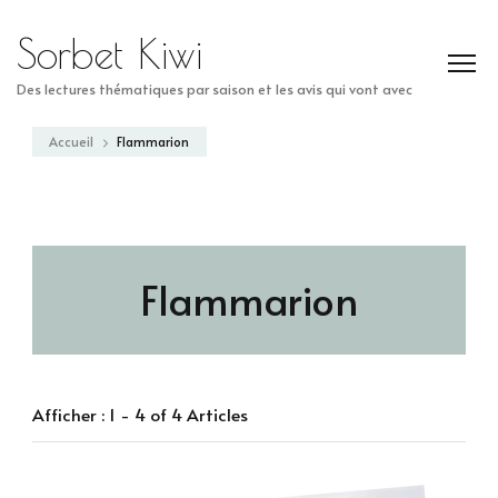
Sorbet Kiwi
Des lectures thématiques par saison et les avis qui vont avec
Accueil
Flammarion
Flammarion
Afficher : 1 - 4 of 4 Articles