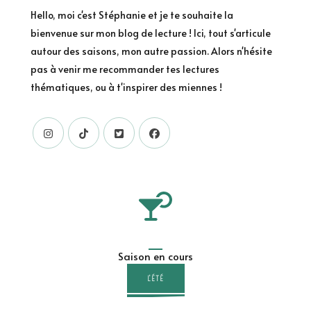
Hello, moi c'est Stéphanie et je te souhaite la
bienvenue sur mon blog de lecture ! Ici, tout s'articule
autour des saisons, mon autre passion. Alors n'hésite
pas à venir me recommander tes lectures
thématiques, ou à t'inspirer des miennes !
Saison en cours
L'ÉTÉ