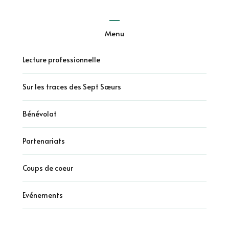
Menu
Lecture professionnelle
Sur les traces des Sept Sœurs
Bénévolat
Partenariats
Coups de coeur
Evénements