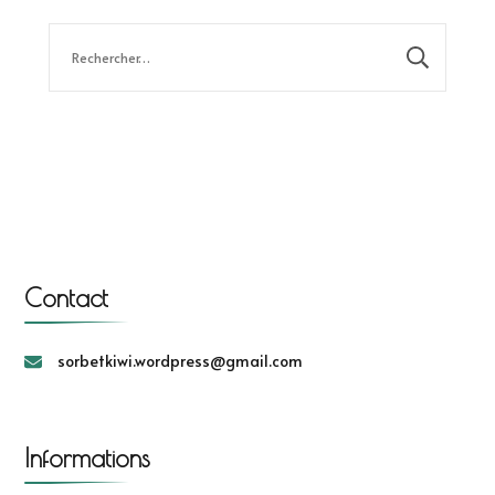
Rechercher :
Contact
sorbetkiwi.wordpress@gmail.com
Informations