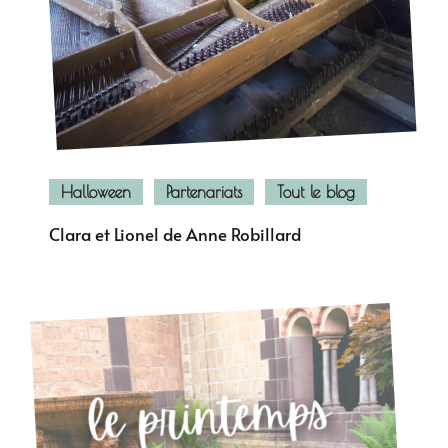
Halloween
Partenariats
Tout le blog
Clara et Lionel de Anne Robillard