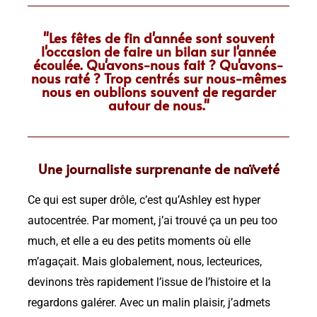
"Les fêtes de fin d'année sont souvent
l'occasion de faire un bilan sur l'année
écoulée. Qu'avons-nous fait ? Qu'avons-
nous raté ? Trop centrés sur nous-mêmes
nous en oublions souvent de regarder
autour de nous."
Une journaliste surprenante de naïveté
Ce qui est super drôle, c’est qu’Ashley est hyper
autocentrée. Par moment, j’ai trouvé ça un peu too
much, et elle a eu des petits moments où elle
m’agaçait. Mais globalement, nous, lecteurices,
devinons très rapidement l’issue de l’histoire et la
regardons galérer. Avec un malin plaisir, j’admets