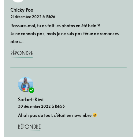
Chicky Poo
21 décembre 2022 à 15h26
Rassure-moi, tu as fait les photos en été hein ?!
Je ne connais pas, mais je ne suis pas férue de romances
alors…
RÉPONDRE
Sorbet-Kiwi
30 décembre 2022 à 16h56
Ahah pas du tout, c’était en novembre
RÉPONDRE