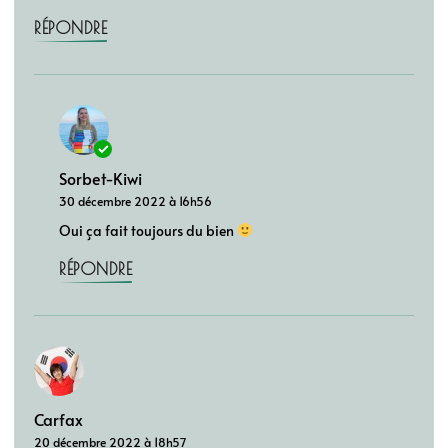
RÉPONDRE
Sorbet-Kiwi
30 décembre 2022 à 16h56
Oui ça fait toujours du bien
RÉPONDRE
Carfax
20 décembre 2022 à 18h57