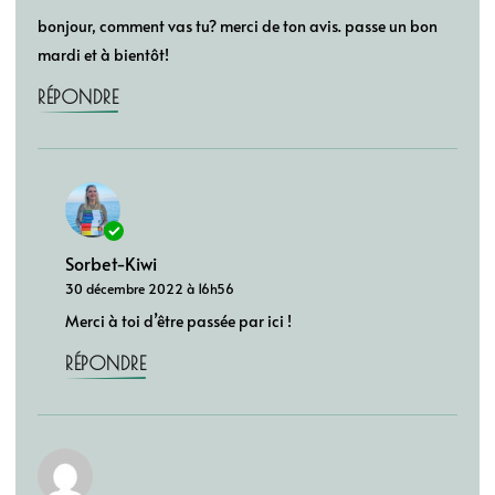
bonjour, comment vas tu? merci de ton avis. passe un bon
mardi et à bientôt!
RÉPONDRE
Sorbet-Kiwi
30 décembre 2022 à 16h56
Merci à toi d’être passée par ici !
RÉPONDRE