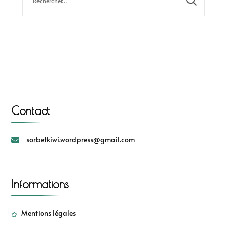
Contact
sorbetkiwi.wordpress@gmail.com
Informations
Mentions légales