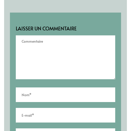
LAISSER UN COMMENTAIRE