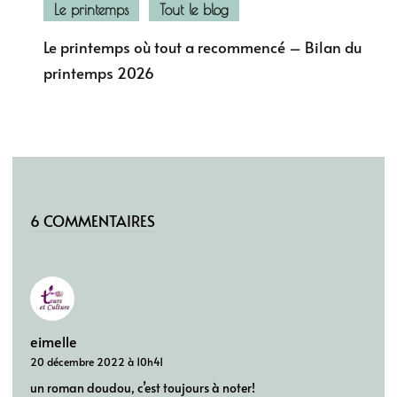
Le printemps
Tout le blog
Le printemps où tout a recommencé – Bilan du
printemps 2026
6 COMMENTAIRES
eimelle
20 décembre 2022 à 10h41
un roman doudou, c’est toujours à noter!