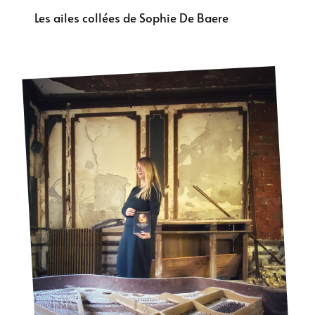
Les ailes collées de Sophie De Baere