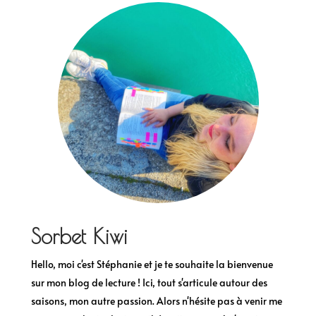
Sorbet Kiwi
Hello, moi c'est Stéphanie et je te souhaite la bienvenue
sur mon blog de lecture ! Ici, tout s'articule autour des
saisons, mon autre passion. Alors n'hésite pas à venir me