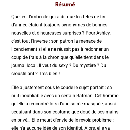
Résumé
Quel est l’imbécile qui a dit que les fêtes de fin
d’année étaient toujours synonymes de bonnes
nouvelles et d’heureuses surprises ? Pour Ashley,
c’est tout l’inverse : son patron la menace de
licenciement si elle ne réussit pas à redonner un
coup de frais à la chronique qu’elle tient dans le
journal local. Il veut du sexy ? Du mystère ? Du
croustillant ? Très bien !
Elle a justement sous le coude le sujet parfait : sa
nuit inoubliable avec un certain Batman. Cet homme
qu’elle a rencontré lors d’une soirée masquée, aussi
séduisant dans son costume que doué de ses mains
en privé… Elle meurt d’envie de le revoir, problème :
elle n’a aucune idée de son identité. Alors, elle va