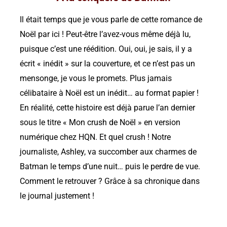
Il était temps que je vous parle de cette romance de
Noël par ici ! Peut-être l’avez-vous même déjà lu,
puisque c’est une réédition. Oui, oui, je sais, il y a
écrit « inédit » sur la couverture, et ce n’est pas un
mensonge, je vous le promets. Plus jamais
célibataire à Noël est un inédit… au format papier !
En réalité, cette histoire est déjà parue l’an dernier
sous le titre « Mon crush de Noël » en version
numérique chez HQN. Et quel crush ! Notre
journaliste, Ashley, va succomber aux charmes de
Batman le temps d’une nuit… puis le perdre de vue.
Comment le retrouver ? Grâce à sa chronique dans
le journal justement !