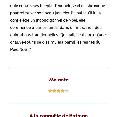
utiliser tous ses talents d’enquêtrice et sa chronique
pour retrouver son beau justicier. Et, puisqu’il lui a
confié être un inconditionnel de Noël, elle
commencera par se lancer dans un marathon des
animations traditionnelles. Qui sait, peut-être qu’une
chauve-souris se dissimulera parmi les rennes du
Père Noël ?
Ma note





A la conquête de Batman