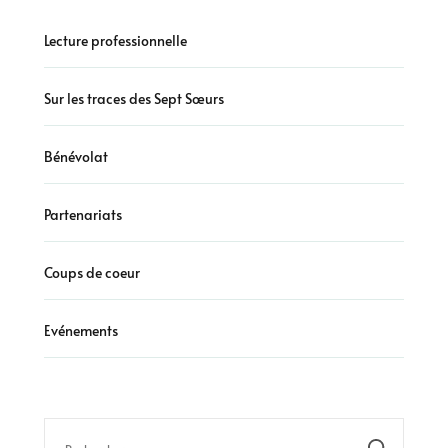
Lecture professionnelle
Sur les traces des Sept Sœurs
Bénévolat
Partenariats
Coups de coeur
Evénements