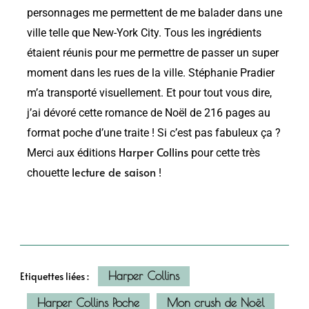
personnages me permettent de me balader dans une
ville telle que New-York City. Tous les ingrédients
étaient réunis pour me permettre de passer un super
moment dans les rues de la ville. Stéphanie Pradier
m’a transporté visuellement. Et pour tout vous dire,
j’ai dévoré cette romance de Noël de 216 pages au
format poche d’une traite ! Si c’est pas fabuleux ça ?
Harper Collins
Merci aux éditions
pour cette très
lecture de saison
chouette
!
Harper Collins
Etiquettes liées :
Harper Collins Poche
Mon crush de Noël