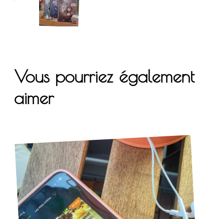
Vous pourriez également
aimer