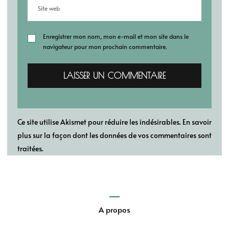
Enregistrer mon nom, mon e-mail et mon site dans le
navigateur pour mon prochain commentaire.
Ce site utilise Akismet pour réduire les indésirables.
En savoir
plus sur la façon dont les données de vos commentaires sont
traitées
.
A propos