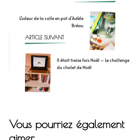
L’odeur de la colle en pot d’Adèle
Bréau
ARTICLE SUIVANT
Il était treize fois Noël – Le challenge
du chalet de Noël
Vous pourriez également
aimer