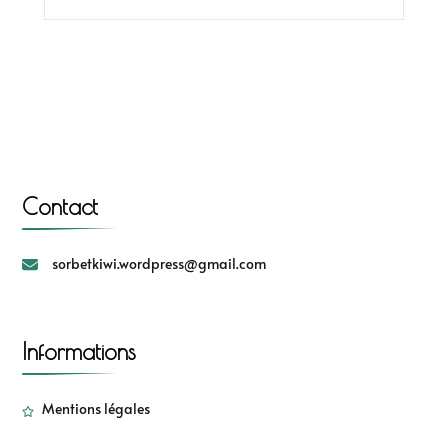
Contact
sorbetkiwi.wordpress@gmail.com
Informations
Mentions légales