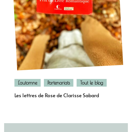
L'automne
Partenariats
Tout le blog
Les lettres de Rose de Clarisse Sabard