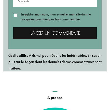
Enregistrer mon nom, mon e-mail et mon site dans le
navigateur pour mon prochain commentaire.
Ce site utilise Akismet pour réduire les indésirables.
En savoir
plus sur la façon dont les données de vos commentaires sont
traitées
.
A propos