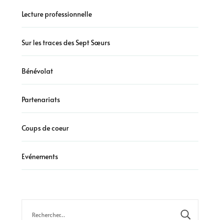
Lecture professionnelle
Sur les traces des Sept Sœurs
Bénévolat
Partenariats
Coups de coeur
Evénements