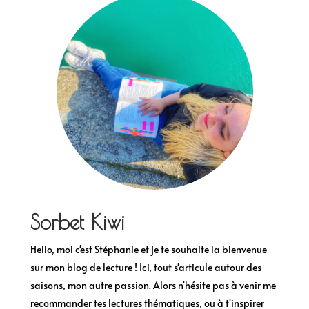
Sorbet Kiwi
Hello, moi c'est Stéphanie et je te souhaite la bienvenue
sur mon blog de lecture ! Ici, tout s'articule autour des
saisons, mon autre passion. Alors n'hésite pas à venir me
recommander tes lectures thématiques, ou à t'inspirer