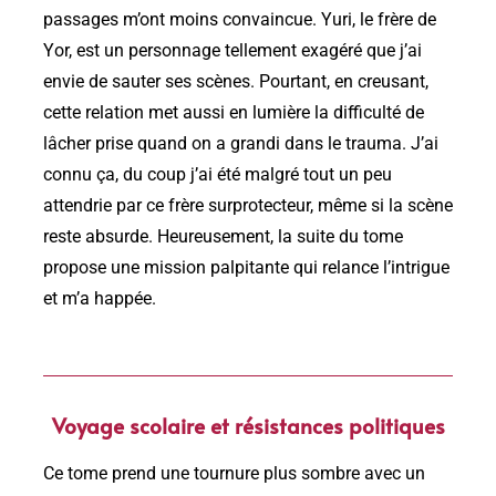
passages m’ont moins convaincue. Yuri, le frère de
Yor, est un personnage tellement exagéré que j’ai
envie de sauter ses scènes. Pourtant, en creusant,
cette relation met aussi en lumière la difficulté de
lâcher prise quand on a grandi dans le trauma. J’ai
connu ça, du coup j’ai été malgré tout un peu
attendrie par ce frère surprotecteur, même si la scène
reste absurde. Heureusement, la suite du tome
propose une mission palpitante qui relance l’intrigue
et m’a happée.
Voyage scolaire et résistances politiques
Ce tome prend une tournure plus sombre avec un