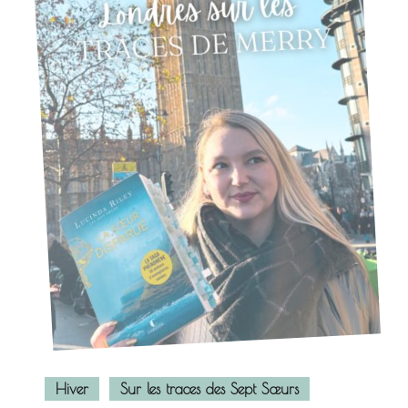
Hiver
Sur les traces des Sept Sœurs