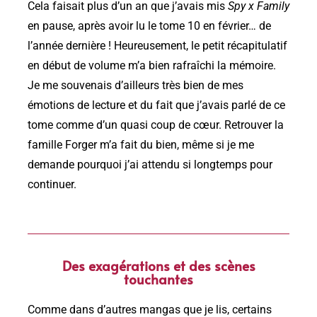
Cela faisait plus d’un an que j’avais mis
Spy x Family
en pause, après avoir lu le tome 10 en février… de
l’année dernière ! Heureusement, le petit récapitulatif
en début de volume m’a bien rafraîchi la mémoire.
Je me souvenais d’ailleurs très bien de mes
émotions de lecture et du fait que j’avais parlé de ce
tome comme d’un quasi coup de cœur. Retrouver la
famille Forger m’a fait du bien, même si je me
demande pourquoi j’ai attendu si longtemps pour
continuer.
Des exagérations et des scènes
touchantes
Comme dans d’autres mangas que je lis, certains