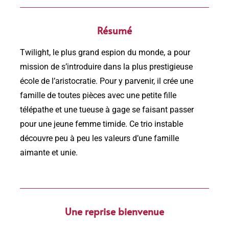
Résumé
Twilight, le plus grand espion du monde, a pour
mission de s’introduire dans la plus prestigieuse
école de l’aristocratie. Pour y parvenir, il crée une
famille de toutes pièces avec une petite fille
télépathe et une tueuse à gage se faisant passer
pour une jeune femme timide. Ce trio instable
découvre peu à peu les valeurs d’une famille
aimante et unie.
Une reprise bienvenue