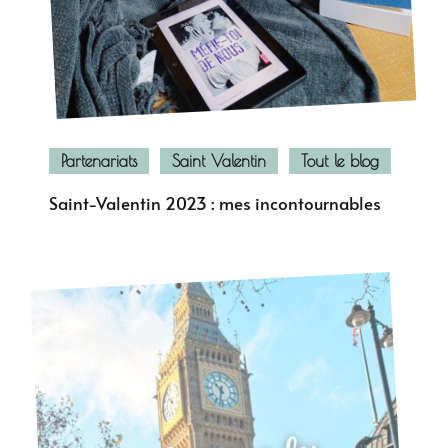
Partenariats
Saint Valentin
Tout le blog
Saint-Valentin 2023 : mes incontournables