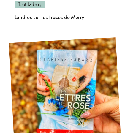
Tout le blog
Londres sur les traces de Merry