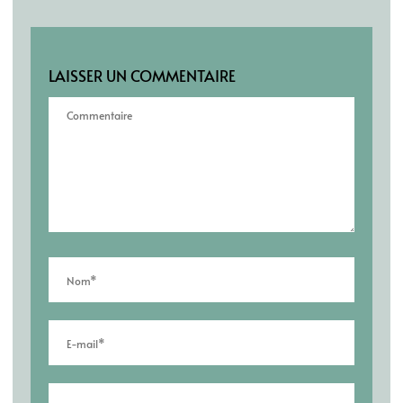
LAISSER UN COMMENTAIRE