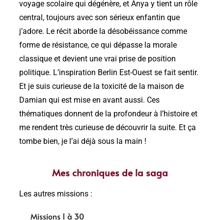
voyage scolaire qui dégénère, et Anya y tient un rôle
central, toujours avec son sérieux enfantin que
j’adore. Le récit aborde la désobéissance comme
forme de résistance, ce qui dépasse la morale
classique et devient une vrai prise de position
politique. L’inspiration Berlin Est-Ouest se fait sentir.
Et je suis curieuse de la toxicité de la maison de
Damian qui est mise en avant aussi. Ces
thématiques donnent de la profondeur à l’histoire et
me rendent très curieuse de découvrir la suite. Et ça
tombe bien, je l’ai déjà sous la main !
Mes chroniques de la saga
Les autres missions :
Missions 1 à 30