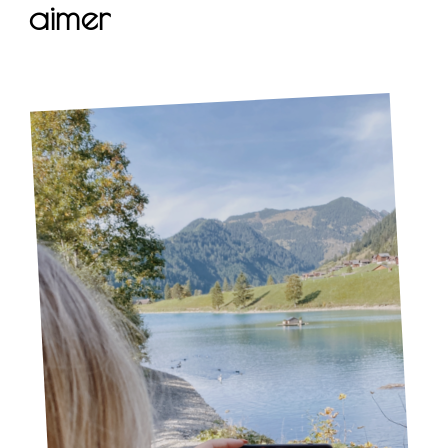
aimer