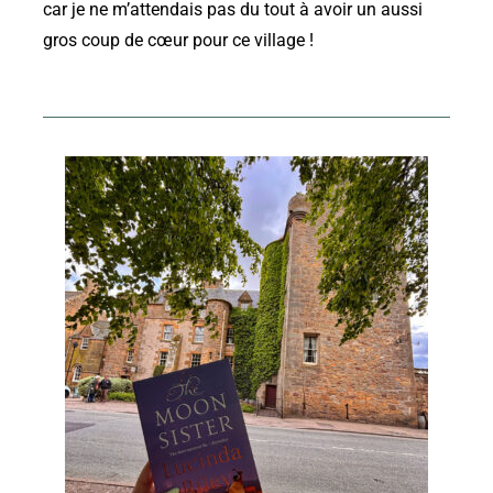
car je ne m’attendais pas du tout à avoir un aussi
gros coup de cœur pour ce village !