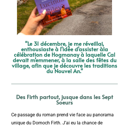
"Le 31 décembre, je me réveillai,
enthousiaste à l'idée d'assister àla
célébration de Hogmanay à laquelle Cal
devait m'emmener, à la salle des fêtes du
village, afin que je découvre les traditions
du Nouvel An."
Des Firth partout, jusque dans les Sept
Soeurs
Ce passage du roman prend vie face au panorama
unique du Dornoch Firth. J’ai eu la chance de