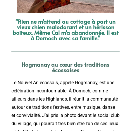
"Rien ne m'attend au cottage à part un
vieux chien malodorant et un hérisson
boiteux. Même Cal m'a abandonnée. Il est
à Dornoch avec sa famille."
Hogmanay au cœur des traditions
écossaises
Le Nouvel An écossais, appelé Hogmanay, est une
célébration incontournable. À Dornoch, comme
ailleurs dans les Highlands, il réunit la communauté
autour de traditions festives, entre musique, danse
et convivialité. J’ai pris la photo devant le social club
du village, qui pourrait très bien être l’un de ces lieux