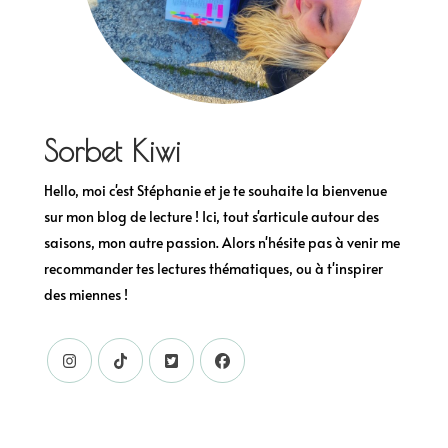
Sorbet Kiwi
Hello, moi c'est Stéphanie et je te souhaite la bienvenue
sur mon blog de lecture ! Ici, tout s'articule autour des
saisons, mon autre passion. Alors n'hésite pas à venir me
recommander tes lectures thématiques, ou à t'inspirer
des miennes !