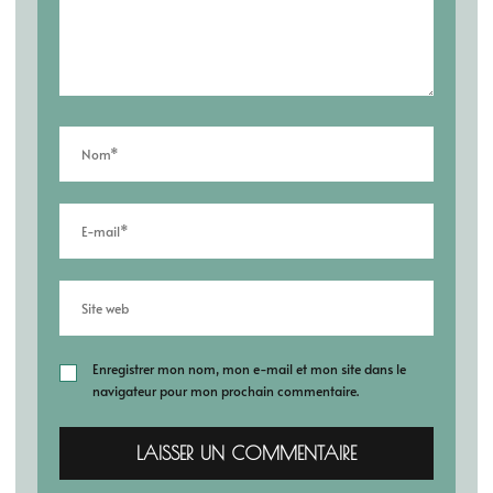
Enregistrer mon nom, mon e-mail et mon site dans le
navigateur pour mon prochain commentaire.