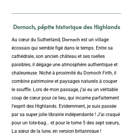
Dornoch, pépite historique des Highlands
Dornoch
Au cœur du Sutherland,
est un village
écossais qui semble figé dans le temps. Entre sa
cathédrale, son ancien château et ses ruelles
paisibles, il dégage une atmosphère authentique et
chaleureuse. Niché à proximité du Dornoch Firth, il
combine patrimoine et paysages naturels à couper
le souffle. Lors de mon passage, j’ai eu un véritable
coup de cœur pour ce lieu, qui incarne parfaitement
l’esprit des Highlands. Evidemment, je suis passée
par sa super jolie librairie indépendante ! J’ai craqué
pour un tote-bag… et pour le tome 5 des sept sœurs,
La sœur de la lune, en version britannique !