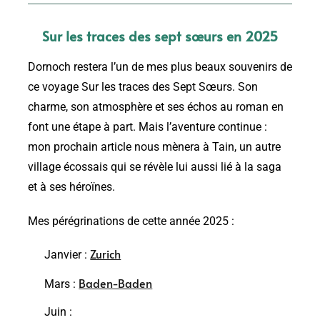
Sur les traces des sept sœurs en 2025
Dornoch restera l’un de mes plus beaux souvenirs de
ce voyage Sur les traces des Sept Sœurs. Son
charme, son atmosphère et ses échos au roman en
font une étape à part. Mais l’aventure continue :
mon prochain article nous mènera à Tain, un autre
village écossais qui se révèle lui aussi lié à la saga
et à ses héroïnes.
Mes pérégrinations de cette année 2025 :
Zurich
Janvier :
Baden-Baden
Mars :
Juin :