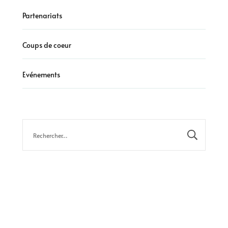
Partenariats
Coups de coeur
Evénements