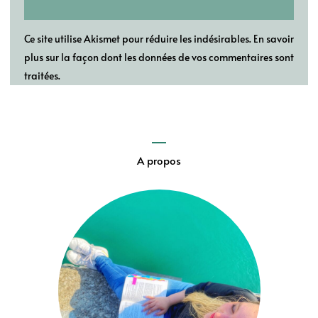
Ce site utilise Akismet pour réduire les indésirables.
En savoir
plus sur la façon dont les données de vos commentaires sont
traitées
.
A propos