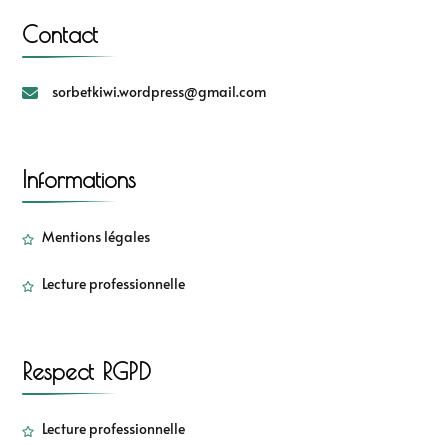
Contact
sorbetkiwi.wordpress@gmail.com
Informations
Mentions légales
Lecture professionnelle
Respect RGPD
Lecture professionnelle