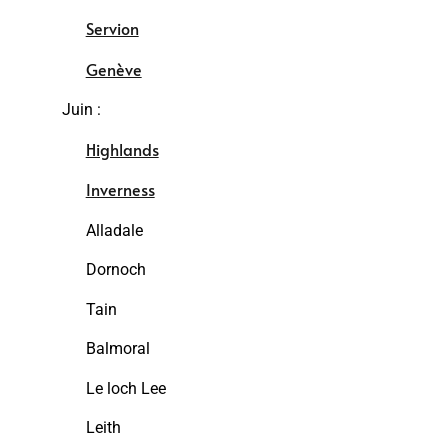
Servion
Genève
Juin :
Highlands
Inverness
Alladale
Dornoch
Tain
Balmoral
Le loch Lee
Leith