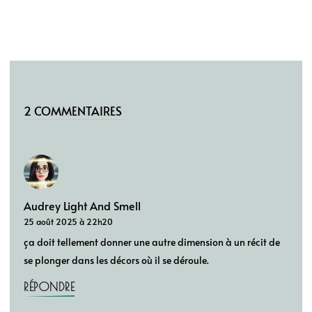
2 COMMENTAIRES
Audrey Light And Smell
25 août 2025 à 22h20
ça doit tellement donner une autre dimension à un récit de
se plonger dans les décors où il se déroule.
RÉPONDRE