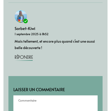
Sorbet-Kiwi
1 septembre 2025 à 11h52
Mais tellement, et encore plus quand c’est une aussi
belle découverte !
RÉPONDRE
LAISSER UN COMMENTAIRE