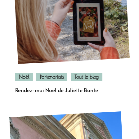
Noël
Partenariats
Tout le blog
Rendez-moi Noël de Juliette Bonte