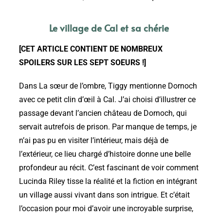
Le village de Cal et sa chérie
[CET ARTICLE CONTIENT DE NOMBREUX
SPOILERS SUR LES SEPT SOEURS !]
Dans La sœur de l’ombre, Tiggy mentionne Dornoch
avec ce petit clin d’œil à Cal. J’ai choisi d’illustrer ce
passage devant l’ancien château de Dornoch, qui
servait autrefois de prison. Par manque de temps, je
n’ai pas pu en visiter l’intérieur, mais déjà de
l’extérieur, ce lieu chargé d’histoire donne une belle
profondeur au récit. C’est fascinant de voir comment
Lucinda Riley tisse la réalité et la fiction en intégrant
un village aussi vivant dans son intrigue. Et c’était
l’occasion pour moi d’avoir une incroyable surprise,