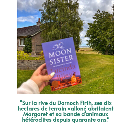
"Sur la rive du Dornoch Firth, ses dix
hectares de terrain valloné abritaient
Margaret et sa bande d'animaux
hétéroclites depuis quarante ans."