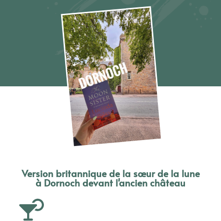
Version britannique de la sœur de la lune
à Dornoch devant l'ancien château