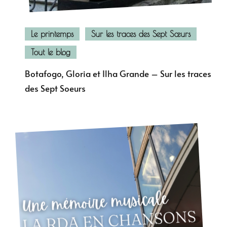
Le printemps
Sur les traces des Sept Sœurs
Tout le blog
Botafogo, Gloria et Ilha Grande – Sur les traces
des Sept Soeurs