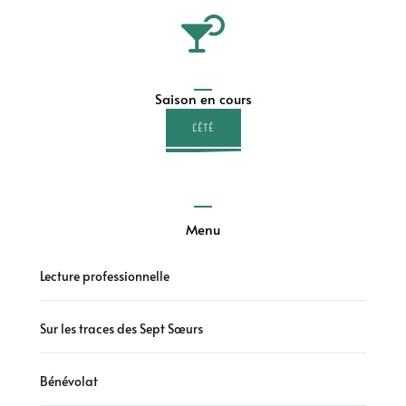
Saison en cours
L'ÉTÉ
Menu
Lecture professionnelle
Sur les traces des Sept Sœurs
Bénévolat