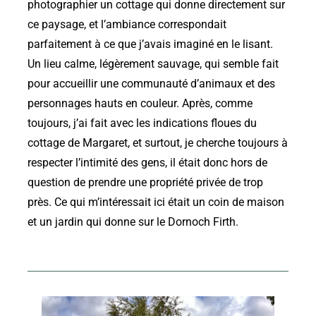
photographier un cottage qui donne directement sur
ce paysage, et l’ambiance correspondait
parfaitement à ce que j’avais imaginé en le lisant.
Un lieu calme, légèrement sauvage, qui semble fait
pour accueillir une communauté d’animaux et des
personnages hauts en couleur. Après, comme
toujours, j’ai fait avec les indications floues du
cottage de Margaret, et surtout, je cherche toujours à
respecter l’intimité des gens, il était donc hors de
question de prendre une propriété privée de trop
près. Ce qui m’intéressait ici était un coin de maison
et un jardin qui donne sur le Dornoch Firth.