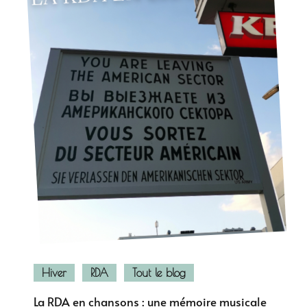
Hiver
RDA
Tout le blog
La RDA en chansons : une mémoire musicale