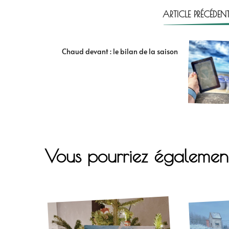
ARTICLE PRÉCÉDEN
Chaud devant : le bilan de la saison
Vous pourriez égalemen