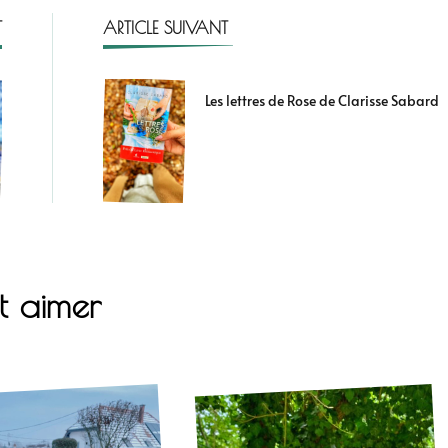
T
ARTICLE SUIVANT
Les lettres de Rose de Clarisse Sabard
t aimer