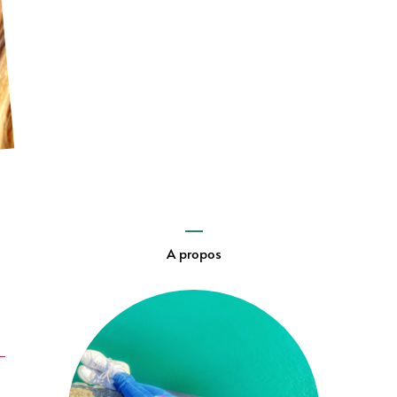
A propos