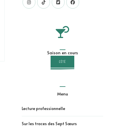
Saison en cours
L'ÉTÉ
Menu
Lecture professionnelle
Sur les traces des Sept Sœurs