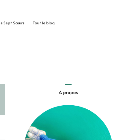
des Sept Sœurs
Tout le blog
A propos