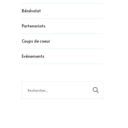
Bénévolat
Partenariats
Coups de coeur
Evénements
Rechercher :