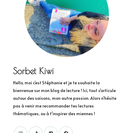
Sorbet Kiwi
Hello, moi c'est Stéphanie et je te souhaite la
bienvenue sur mon blog de lecture ! Ici, tout s'articule
autour des saisons, mon autre passion. Alors n'hésite
pas à venir me recommander tes lectures
thématiques, ou à t'inspirer des miennes !