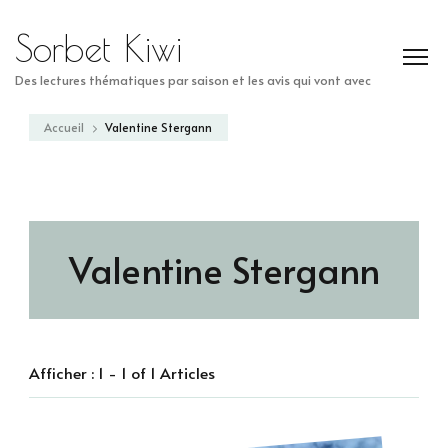
Sorbet Kiwi
Des lectures thématiques par saison et les avis qui vont avec
Accueil
Valentine Stergann
Valentine Stergann
Afficher : 1 - 1 of 1 Articles