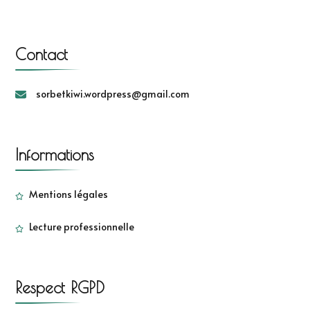
Contact
sorbetkiwi.wordpress@gmail.com
Informations
Mentions légales
Lecture professionnelle
Respect RGPD