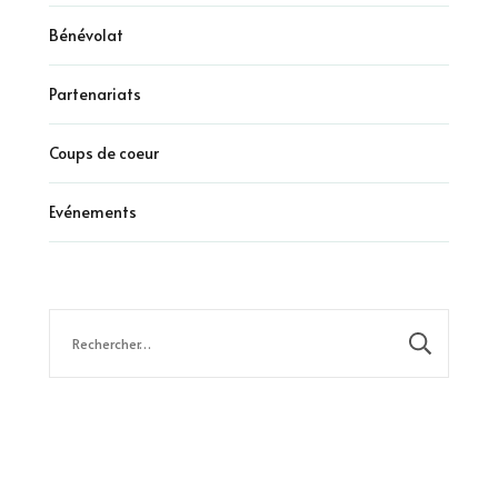
Bénévolat
Partenariats
Coups de coeur
Evénements
Rechercher :