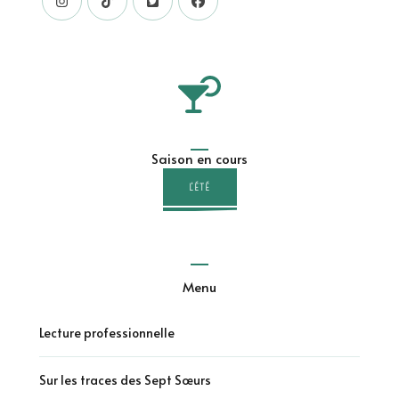
Saison en cours
L'ÉTÉ
Menu
Lecture professionnelle
Sur les traces des Sept Sœurs