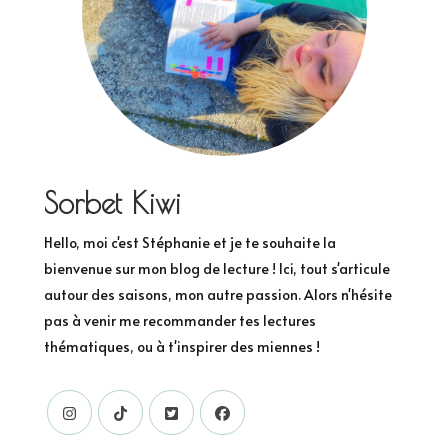
Sorbet Kiwi
Hello, moi c'est Stéphanie et je te souhaite la
bienvenue sur mon blog de lecture ! Ici, tout s'articule
autour des saisons, mon autre passion. Alors n'hésite
pas à venir me recommander tes lectures
thématiques, ou à t'inspirer des miennes !