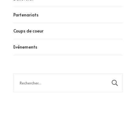
Partenariats
Coups de coeur
Evénements
Rechercher :