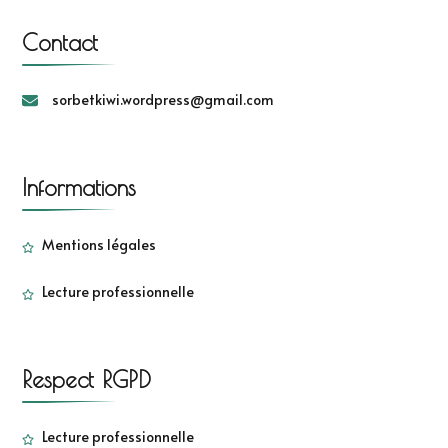
Contact
sorbetkiwi.wordpress@gmail.com
Informations
Mentions légales
Lecture professionnelle
Respect RGPD
Lecture professionnelle