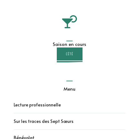
Saison en cours
L'ÉTÉ
Menu
Lecture professionnelle
Sur les traces des Sept Sœurs
Bénévolat