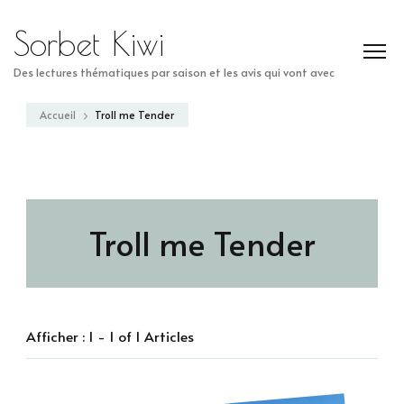
Sorbet Kiwi
Des lectures thématiques par saison et les avis qui vont avec
Accueil
Troll me Tender
Troll me Tender
Afficher : 1 - 1 of 1 Articles