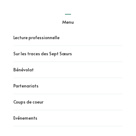
Menu
Lecture professionnelle
Sur les traces des Sept Sœurs
Bénévolat
Partenariats
Coups de coeur
Evénements