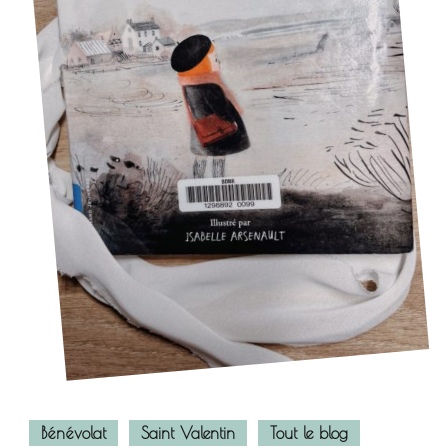
Bénévolat
Saint Valentin
Tout le blog