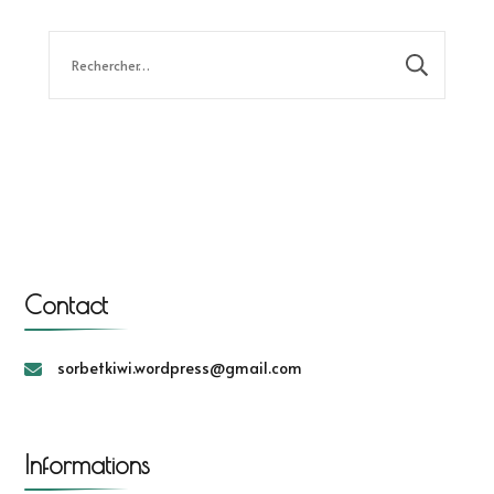
Rechercher :
Contact
sorbetkiwi.wordpress@gmail.com
Informations