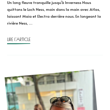
Un long fleuve tranquille jusqu’à Inverness Nous
les
quittons le Loch Ness, main dans la main avec Atlas,
traces
laissant Maia et Electra derrière nous. En longeant la
des
rivière Ness, …
sept
soeurs
de
LIRE l'ARTICLE
Lucinda
Riley