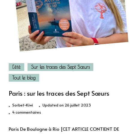
L'été
Sur les traces des Sept Sœurs
Tout le blog
Paris : sur les traces des Sept Sœurs
Sorbet-Kiwi
Updated on
26 juillet 2023
sur
4 commentaires
Paris
:
Paris De Boulogne à Rio [CET ARTICLE CONTIENT DE
sur