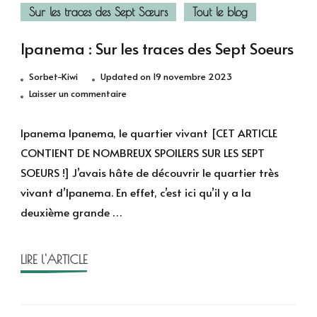
Sur les traces des Sept Sœurs
Tout le blog
Ipanema : Sur les traces des Sept Soeurs
Sorbet-Kiwi
Updated on
19 novembre 2023
sur
Laisser un commentaire
Ipanema
:
Ipanema Ipanema, le quartier vivant [CET ARTICLE
Sur
CONTIENT DE NOMBREUX SPOILERS SUR LES SEPT
les
SOEURS !] J’avais hâte de découvrir le quartier très
traces
vivant d’Ipanema. En effet, c’est ici qu’il y a la
des
deuxième grande …
Sept
Soeurs
LIRE l'ARTICLE