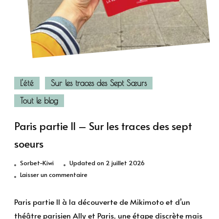
L'été
Sur les traces des Sept Sœurs
Tout le blog
Paris partie II – Sur les traces des sept
soeurs
Sorbet-Kiwi
Updated on
2 juillet 2026
sur
Laisser un commentaire
Paris
partie
Paris partie II à la découverte de Mikimoto et d’un
II
théâtre parisien Ally et Paris, une étape discrète mais