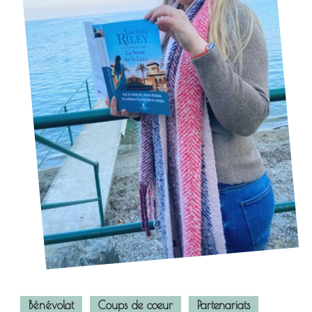
Bénévolat
Coups de coeur
Partenariats