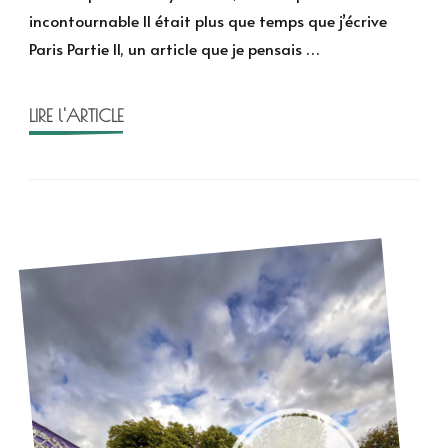
–
incontournable Il était plus que temps que j’écrive
Sur
Paris Partie II, un article que je pensais …
les
traces
des
LIRE l'ARTICLE
sept
soeurs