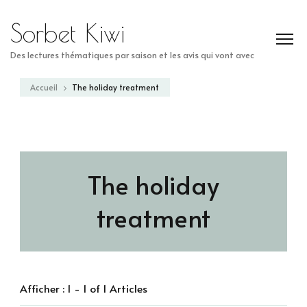
Sorbet Kiwi
Des lectures thématiques par saison et les avis qui vont avec
Accueil
The holiday treatment
The holiday
treatment
Afficher : 1 - 1 of 1 Articles