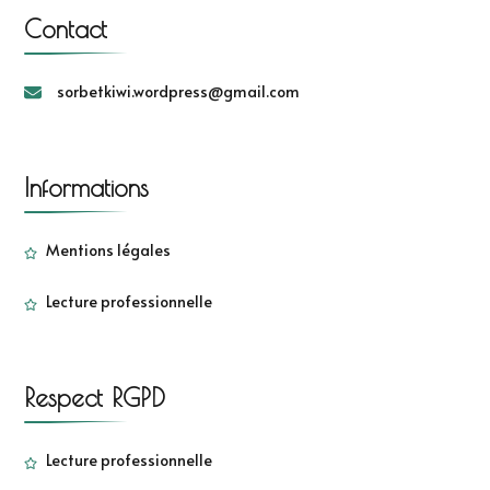
Contact
sorbetkiwi.wordpress@gmail.com
Informations
Mentions légales
Lecture professionnelle
Respect RGPD
Lecture professionnelle