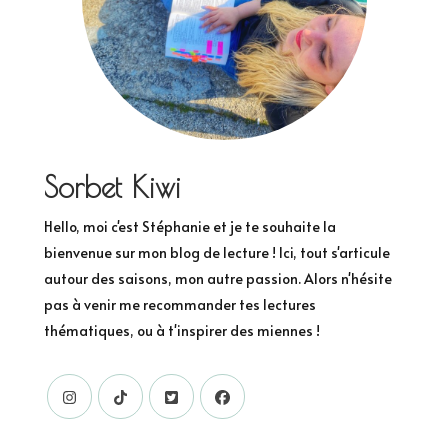
Sorbet Kiwi
Hello, moi c'est Stéphanie et je te souhaite la
bienvenue sur mon blog de lecture ! Ici, tout s'articule
autour des saisons, mon autre passion. Alors n'hésite
pas à venir me recommander tes lectures
thématiques, ou à t'inspirer des miennes !