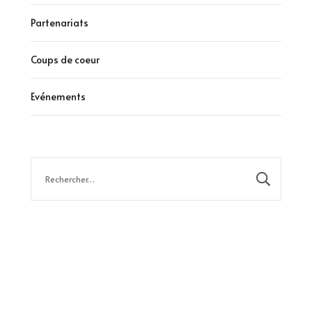
Partenariats
Coups de coeur
Evénements
Rechercher :