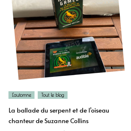
L'automne
Tout le blog
La ballade du serpent et de l’oiseau
chanteur de Suzanne Collins