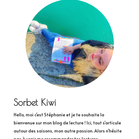
Sorbet Kiwi
Hello, moi c'est Stéphanie et je te souhaite la
bienvenue sur mon blog de lecture ! Ici, tout s'articule
autour des saisons, mon autre passion. Alors n'hésite
pas à venir me recommander tes lectures