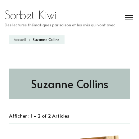
Sorbet Kiwi
Des lectures thématiques par saison et les avis qui vont avec
Accueil
Suzanne Collins
Suzanne Collins
Afficher : 1 - 2 of 2 Articles