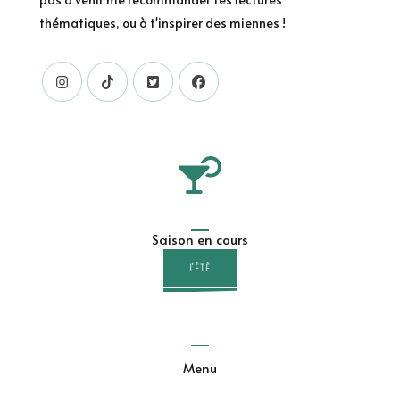
thématiques, ou à t'inspirer des miennes !
Saison en cours
L'ÉTÉ
Menu