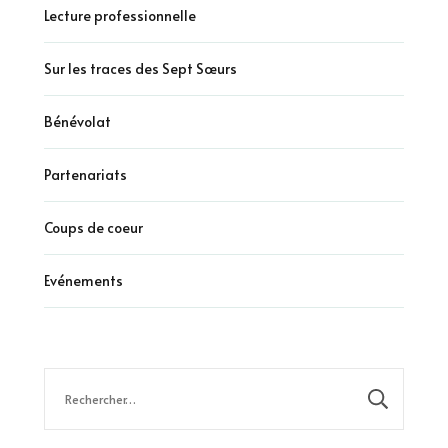
Lecture professionnelle
Sur les traces des Sept Sœurs
Bénévolat
Partenariats
Coups de coeur
Evénements
Rechercher :