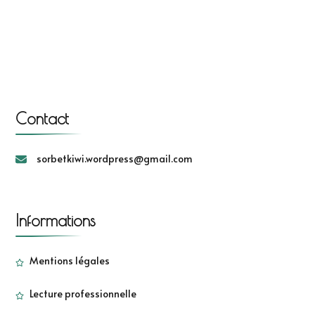
Contact
sorbetkiwi.wordpress@gmail.com
Informations
Mentions légales
Lecture professionnelle