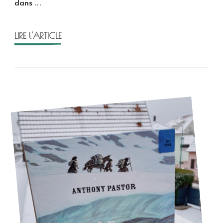
dans …
LIRE l'ARTICLE