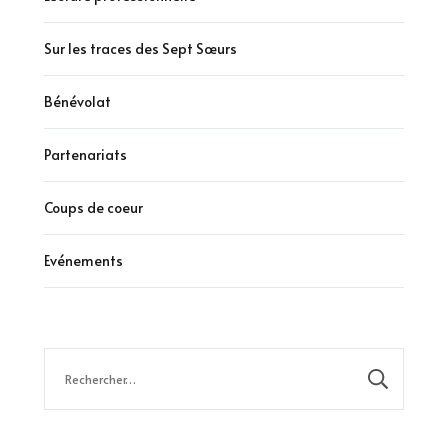
Sur les traces des Sept Sœurs
Bénévolat
Partenariats
Coups de coeur
Evénements
Rechercher :