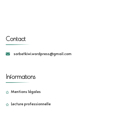
Contact
sorbetkiwi.wordpress@gmail.com
Informations
Mentions légales
Lecture professionnelle