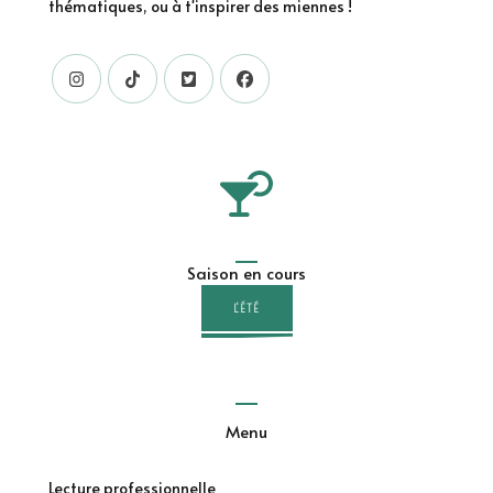
thématiques, ou à t'inspirer des miennes !
Saison en cours
L'ÉTÉ
Menu
Lecture professionnelle