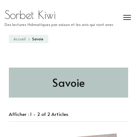
Sorbet Kiwi
Des lectures thématiques par saison et les avis qui vont avec
Accueil
Savoie
Savoie
Afficher : 1 - 2 of 2 Articles