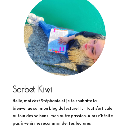
Sorbet Kiwi
Hello, moi c'est Stéphanie et je te souhaite la
bienvenue sur mon blog de lecture ! Ici, tout s'articule
autour des saisons, mon autre passion. Alors n'hésite
pas à venir me recommander tes lectures