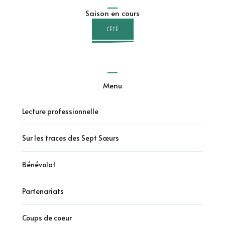
Saison en cours
L'ÉTÉ
Menu
Lecture professionnelle
Sur les traces des Sept Sœurs
Bénévolat
Partenariats
Coups de coeur