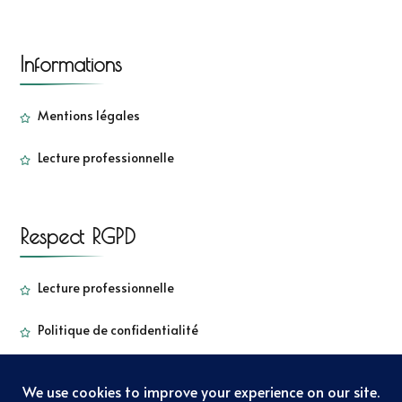
Informations
Mentions légales
Lecture professionnelle
Respect RGPD
Lecture professionnelle
Politique de confidentialité