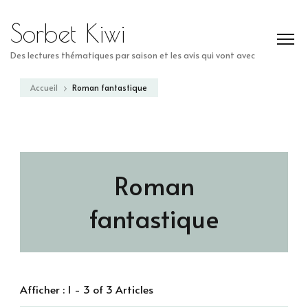
Sorbet Kiwi
Des lectures thématiques par saison et les avis qui vont avec
Accueil
Roman fantastique
Roman
fantastique
Afficher : 1 - 3 of 3 Articles