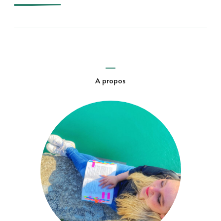
A propos