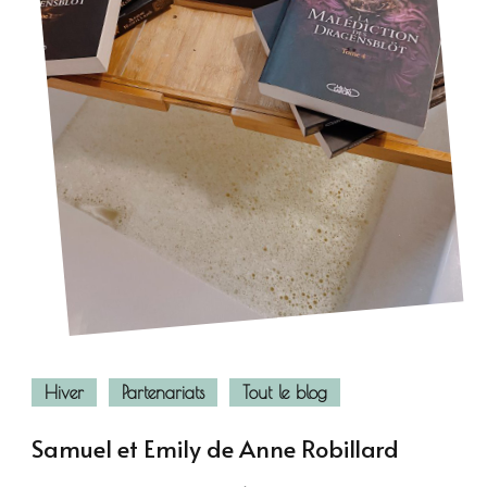
Hiver
Partenariats
Tout le blog
Samuel et Emily de Anne Robillard