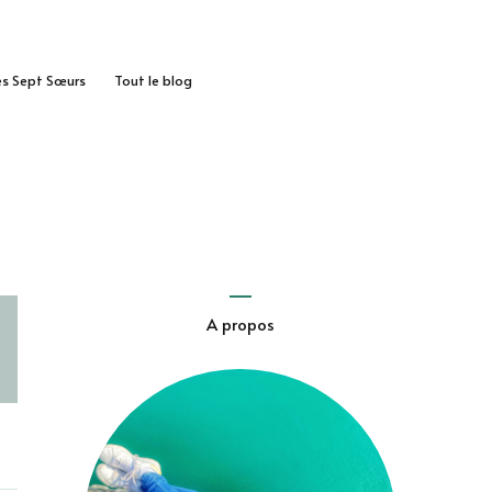
des Sept Sœurs
Tout le blog
A propos