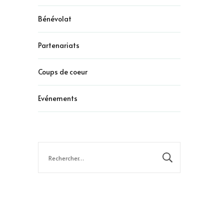
Bénévolat
Partenariats
Coups de coeur
Evénements
Rechercher :