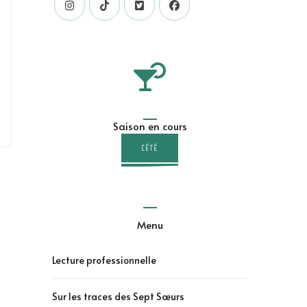
Saison en cours
L'ÉTÉ
Menu
Lecture professionnelle
Sur les traces des Sept Sœurs