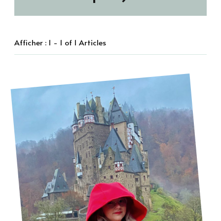
Afficher : 1 - 1 of 1 Articles