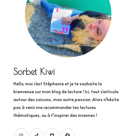
Sorbet Kiwi
Hello, moi c'est Stéphanie et je te souhaite la
bienvenue sur mon blog de lecture ! Ici, tout s'articule
autour des saisons, mon autre passion. Alors n'hésite
pas à venir me recommander tes lectures
thématiques, ou à t'inspirer des miennes !