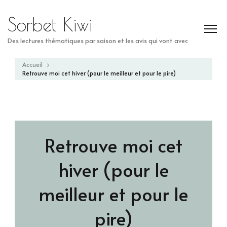
Sorbet Kiwi
Des lectures thématiques par saison et les avis qui vont avec
Accueil
Retrouve moi cet hiver (pour le meilleur et pour le pire)
Retrouve moi cet
hiver (pour le
meilleur et pour le
pire)