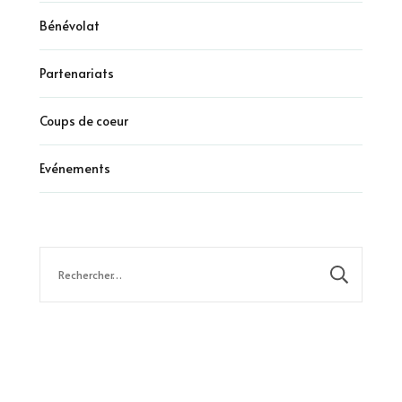
Bénévolat
Partenariats
Coups de coeur
Evénements
Rechercher :