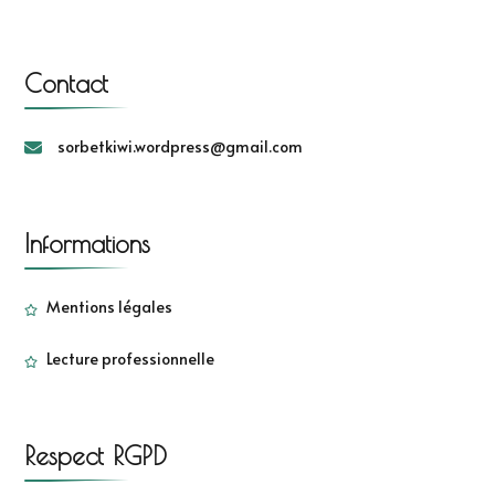
Contact
sorbetkiwi.wordpress@gmail.com
Informations
Mentions légales
Lecture professionnelle
Respect RGPD