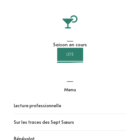
Saison en cours
L'ÉTÉ
Menu
Lecture professionnelle
Sur les traces des Sept Sœurs
Bénévolat