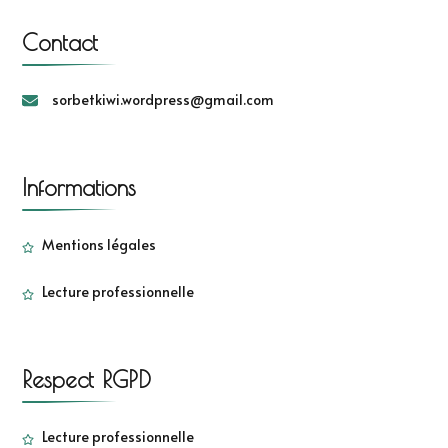
Contact
sorbetkiwi.wordpress@gmail.com
Informations
Mentions légales
Lecture professionnelle
Respect RGPD
Lecture professionnelle