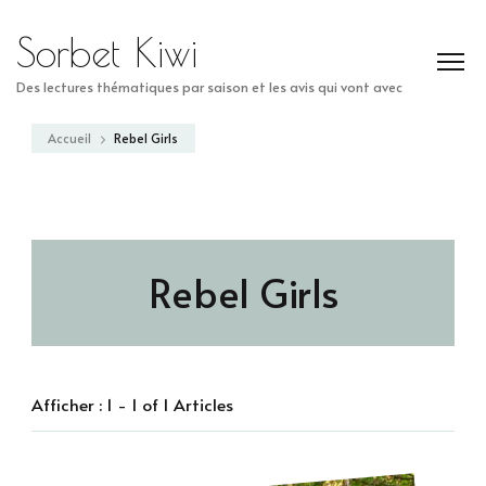
Sorbet Kiwi
Des lectures thématiques par saison et les avis qui vont avec
Accueil
Rebel Girls
Rebel Girls
Afficher : 1 - 1 of 1 Articles