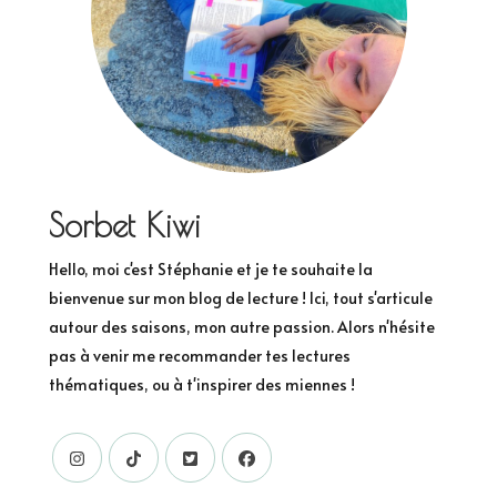
Sorbet Kiwi
Hello, moi c'est Stéphanie et je te souhaite la
bienvenue sur mon blog de lecture ! Ici, tout s'articule
autour des saisons, mon autre passion. Alors n'hésite
pas à venir me recommander tes lectures
thématiques, ou à t'inspirer des miennes !