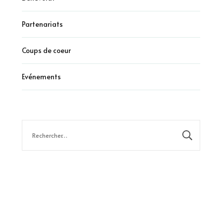
Partenariats
Coups de coeur
Evénements
Rechercher :