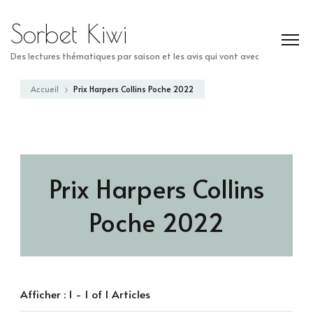
Sorbet Kiwi
Des lectures thématiques par saison et les avis qui vont avec
Accueil
Prix Harpers Collins Poche 2022
Prix Harpers Collins
Poche 2022
Afficher : 1 - 1 of 1 Articles