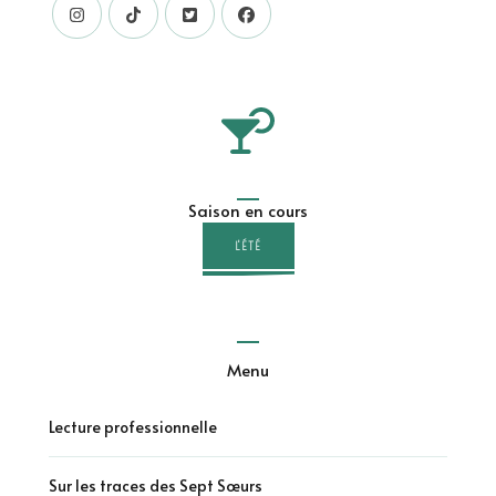
Saison en cours
L'ÉTÉ
Menu
Lecture professionnelle
Sur les traces des Sept Sœurs