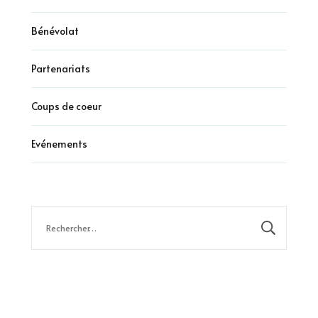
Bénévolat
Partenariats
Coups de coeur
Evénements
Rechercher :