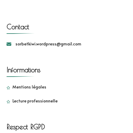
Contact
sorbetkiwi.wordpress@gmail.com
Informations
Mentions légales
Lecture professionnelle
Respect RGPD