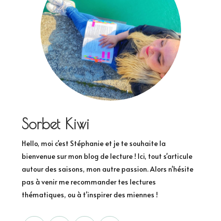
Sorbet Kiwi
Hello, moi c'est Stéphanie et je te souhaite la
bienvenue sur mon blog de lecture ! Ici, tout s'articule
autour des saisons, mon autre passion. Alors n'hésite
pas à venir me recommander tes lectures
thématiques, ou à t'inspirer des miennes !