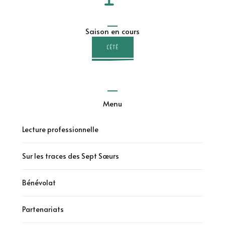
Saison en cours
L'ÉTÉ
Menu
Lecture professionnelle
Sur les traces des Sept Sœurs
Bénévolat
Partenariats