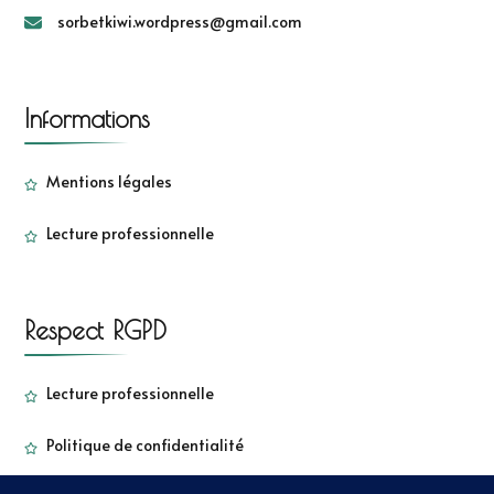
sorbetkiwi.wordpress@gmail.com
Informations
Mentions légales
Lecture professionnelle
Respect RGPD
Lecture professionnelle
Politique de confidentialité