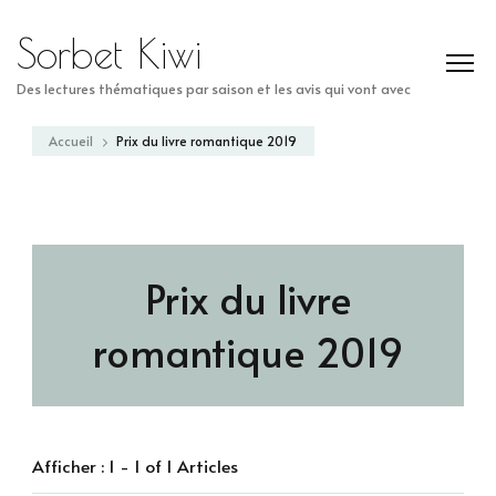
Sorbet Kiwi
Des lectures thématiques par saison et les avis qui vont avec
Accueil
Prix du livre romantique 2019
Prix du livre
romantique 2019
Afficher : 1 - 1 of 1 Articles