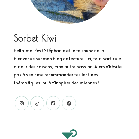
Sorbet Kiwi
Hello, moi c'est Stéphanie et je te souhaite la
bienvenue sur mon blog de lecture ! Ici, tout s'articule
autour des saisons, mon autre passion. Alors n'hésite
pas à venir me recommander tes lectures
thématiques, ou à t'inspirer des miennes !