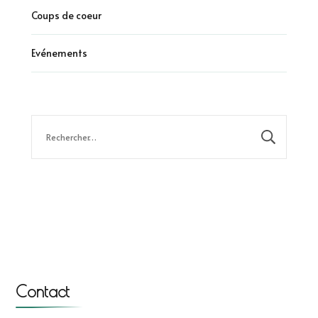
Coups de coeur
Evénements
Rechercher :
Contact