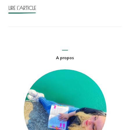
LIRE l'ARTICLE
A propos