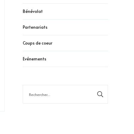
Bénévolat
Partenariats
Coups de coeur
Evénements
Rechercher :