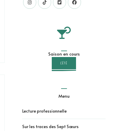
Saison en cours
L'ÉTÉ
Menu
Lecture professionnelle
Sur les traces des Sept Sœurs