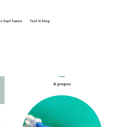
des Sept Sœurs
Tout le blog
A propos