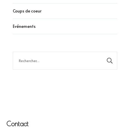
Coups de coeur
Evénements
Rechercher :
Contact