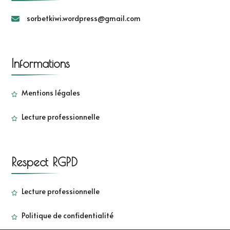
sorbetkiwi.wordpress@gmail.com
Informations
Mentions légales
Lecture professionnelle
Respect RGPD
Lecture professionnelle
Politique de confidentialité