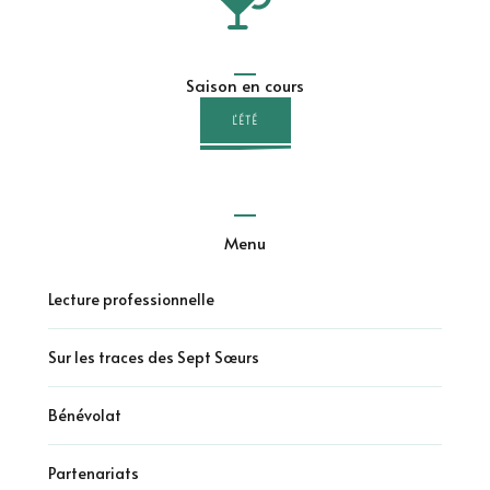
Saison en cours
L'ÉTÉ
Menu
Lecture professionnelle
Sur les traces des Sept Sœurs
Bénévolat
Partenariats