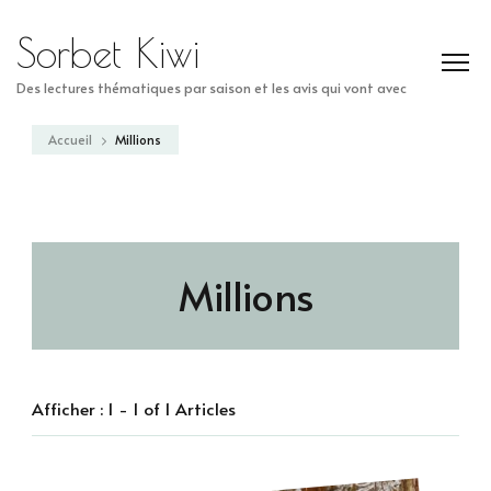
Sorbet Kiwi
Des lectures thématiques par saison et les avis qui vont avec
Accueil
Millions
Millions
Afficher : 1 - 1 of 1 Articles