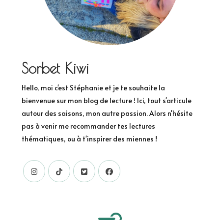
Sorbet Kiwi
Hello, moi c'est Stéphanie et je te souhaite la
bienvenue sur mon blog de lecture ! Ici, tout s'articule
autour des saisons, mon autre passion. Alors n'hésite
pas à venir me recommander tes lectures
thématiques, ou à t'inspirer des miennes !