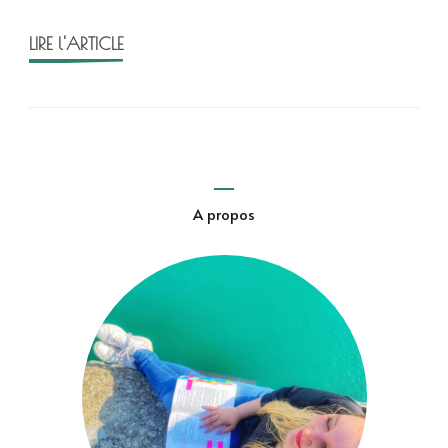
LIRE l'ARTICLE
A propos