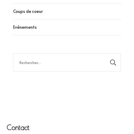
Coups de coeur
Evénements
Rechercher :
Contact