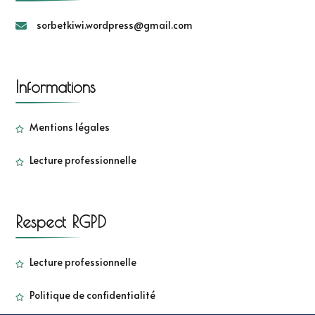
sorbetkiwi.wordpress@gmail.com
Informations
Mentions légales
Lecture professionnelle
Respect RGPD
Lecture professionnelle
Politique de confidentialité