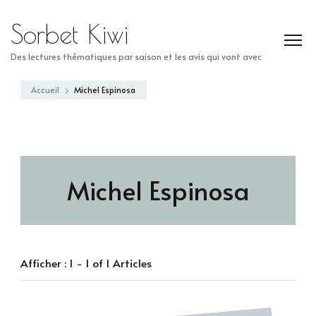
Sorbet Kiwi
Des lectures thématiques par saison et les avis qui vont avec
Accueil
Michel Espinosa
Michel Espinosa
Afficher : 1 - 1 of 1 Articles