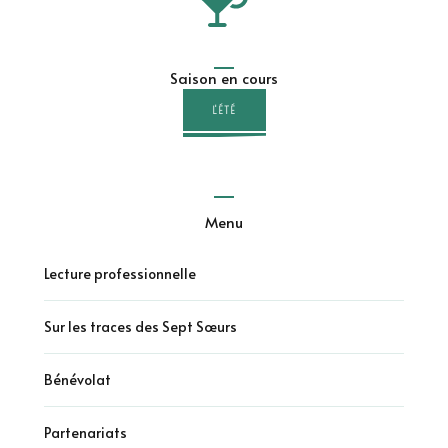
Saison en cours
L'ÉTÉ
Menu
Lecture professionnelle
Sur les traces des Sept Sœurs
Bénévolat
Partenariats