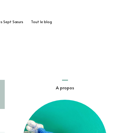
des Sept Sœurs
Tout le blog
A propos