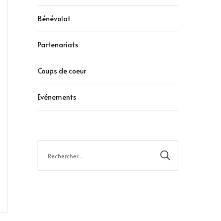
Bénévolat
Partenariats
Coups de coeur
Evénements
Rechercher :