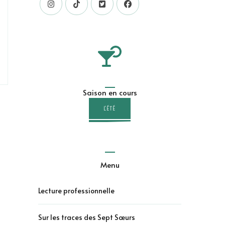
Saison en cours
L'ÉTÉ
Menu
Lecture professionnelle
Sur les traces des Sept Sœurs