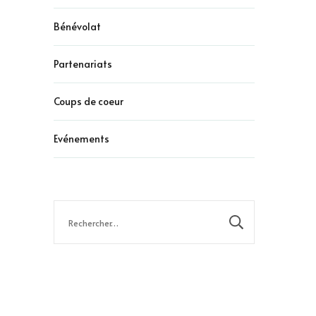
Bénévolat
Partenariats
Coups de coeur
Evénements
Rechercher :