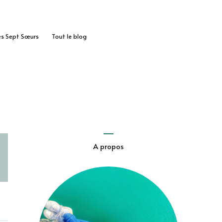
des Sept Sœurs
Tout le blog
A propos