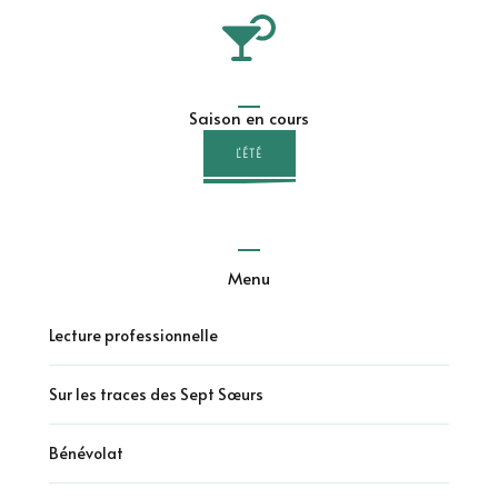
Saison en cours
L'ÉTÉ
Menu
Lecture professionnelle
Sur les traces des Sept Sœurs
Bénévolat