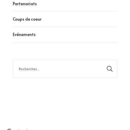
Partenariats
Coups de coeur
Evénements
Rechercher :