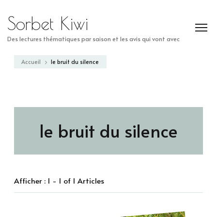
Sorbet Kiwi
Des lectures thématiques par saison et les avis qui vont avec
Accueil
le bruit du silence
le bruit du silence
Afficher : 1 - 1 of 1 Articles