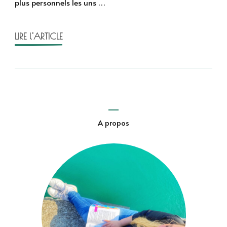
plus personnels les uns …
LIRE l'ARTICLE
A propos