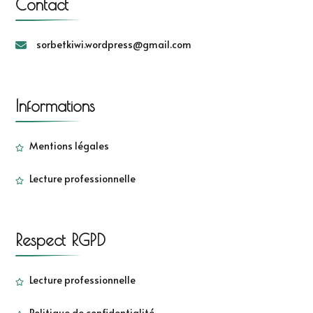
Contact
sorbetkiwi.wordpress@gmail.com
Informations
Mentions légales
Lecture professionnelle
Respect RGPD
Lecture professionnelle
Politique de confidentialité