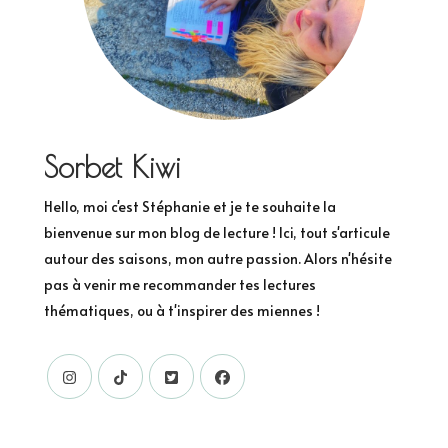
Sorbet Kiwi
Hello, moi c'est Stéphanie et je te souhaite la
bienvenue sur mon blog de lecture ! Ici, tout s'articule
autour des saisons, mon autre passion. Alors n'hésite
pas à venir me recommander tes lectures
thématiques, ou à t'inspirer des miennes !