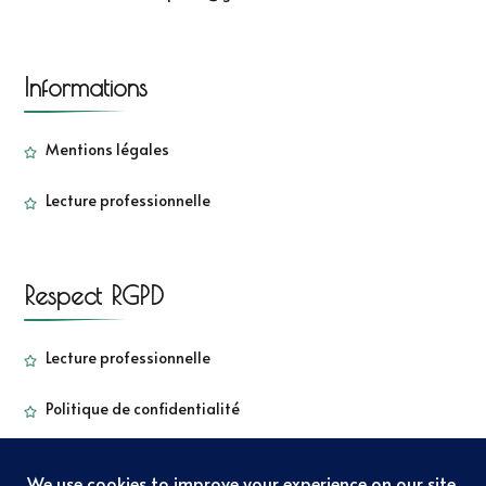
Informations
Mentions légales
Lecture professionnelle
Respect RGPD
Lecture professionnelle
Politique de confidentialité