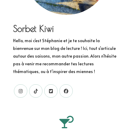
Sorbet Kiwi
Hello, moi c'est Stéphanie et je te souhaite la
bienvenue sur mon blog de lecture ! Ici, tout s'articule
autour des saisons, mon autre passion. Alors n'hésite
pas à venir me recommander tes lectures
thématiques, ou à t'inspirer des miennes !