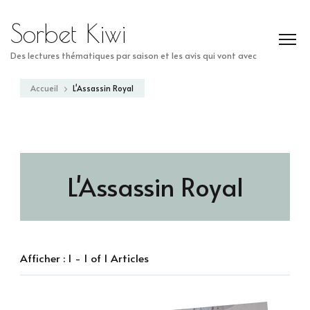
Sorbet Kiwi
Des lectures thématiques par saison et les avis qui vont avec
Accueil
L'Assassin Royal
L'Assassin Royal
Afficher : 1 - 1 of 1 Articles