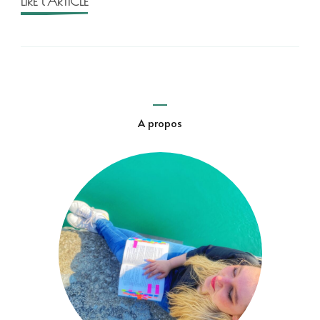
LIRE l'ARTICLE
A propos