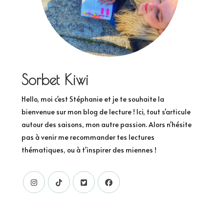
Sorbet Kiwi
Hello, moi c'est Stéphanie et je te souhaite la
bienvenue sur mon blog de lecture ! Ici, tout s'articule
autour des saisons, mon autre passion. Alors n'hésite
pas à venir me recommander tes lectures
thématiques, ou à t'inspirer des miennes !