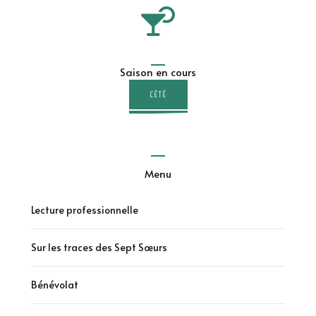
Saison en cours
L'ÉTÉ
Menu
Lecture professionnelle
Sur les traces des Sept Sœurs
Bénévolat