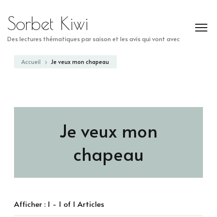
Sorbet Kiwi
Des lectures thématiques par saison et les avis qui vont avec
Accueil
Je veux mon chapeau
Je veux mon
chapeau
Afficher : 1 - 1 of 1 Articles