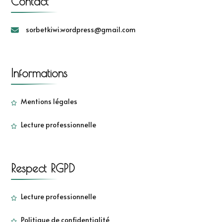
Contact
sorbetkiwi.wordpress@gmail.com
Informations
Mentions légales
Lecture professionnelle
Respect RGPD
Lecture professionnelle
Politique de confidentialité