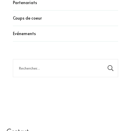
Partenariats
Coups de coeur
Evénements
Rechercher :