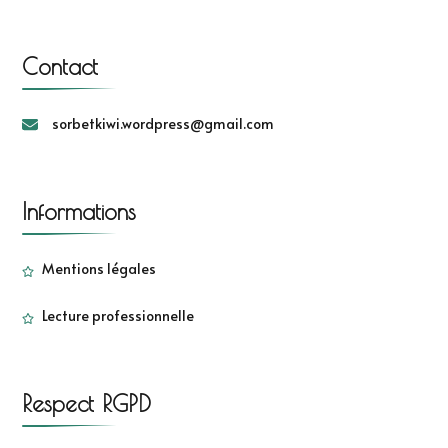
Contact
sorbetkiwi.wordpress@gmail.com
Informations
Mentions légales
Lecture professionnelle
Respect RGPD