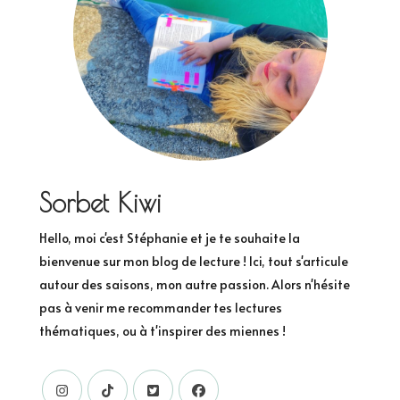
Sorbet Kiwi
Hello, moi c'est Stéphanie et je te souhaite la
bienvenue sur mon blog de lecture ! Ici, tout s'articule
autour des saisons, mon autre passion. Alors n'hésite
pas à venir me recommander tes lectures
thématiques, ou à t'inspirer des miennes !