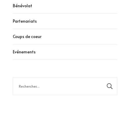
Bénévolat
Partenariats
Coups de coeur
Evénements
Rechercher :