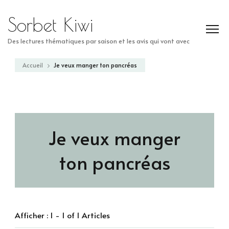
Sorbet Kiwi
Des lectures thématiques par saison et les avis qui vont avec
Accueil
Je veux manger ton pancréas
Je veux manger
ton pancréas
Afficher : 1 - 1 of 1 Articles