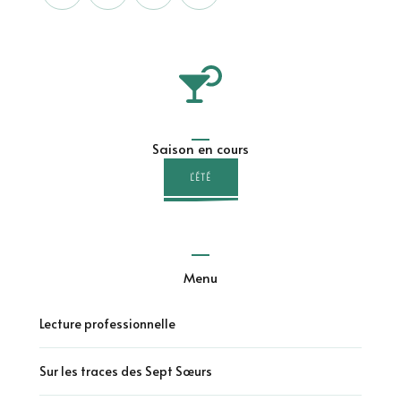
Saison en cours
L'ÉTÉ
Menu
Lecture professionnelle
Sur les traces des Sept Sœurs