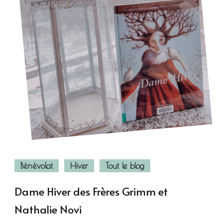
Bénévolat
Hiver
Tout le blog
Dame Hiver des Frères Grimm et
Nathalie Novi