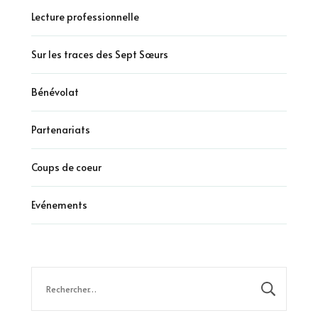
Lecture professionnelle
Sur les traces des Sept Sœurs
Bénévolat
Partenariats
Coups de coeur
Evénements
Rechercher :