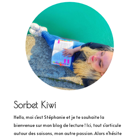
Sorbet Kiwi
Hello, moi c'est Stéphanie et je te souhaite la
bienvenue sur mon blog de lecture ! Ici, tout s'articule
autour des saisons, mon autre passion. Alors n'hésite