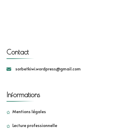
Contact
sorbetkiwi.wordpress@gmail.com
Informations
Mentions légales
Lecture professionnelle