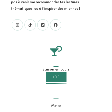
pas à venir me recommander tes lectures
thématiques, ou à t'inspirer des miennes !
Saison en cours
L'ÉTÉ
Menu