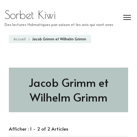
Sorbet Kiwi
Des lectures thématiques par saison et les avis qui vont avec
Accueil
Jacob Grimm et Wilhelm Grimm
Jacob Grimm et
Wilhelm Grimm
Afficher : 1 - 2 of 2 Articles