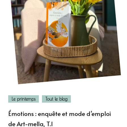
Le printemps
Tout le blog
Émotions : enquête et mode d’emploi
de Art-mella, T.1