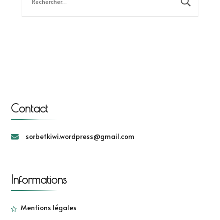
Contact
sorbetkiwi.wordpress@gmail.com
Informations
Mentions légales