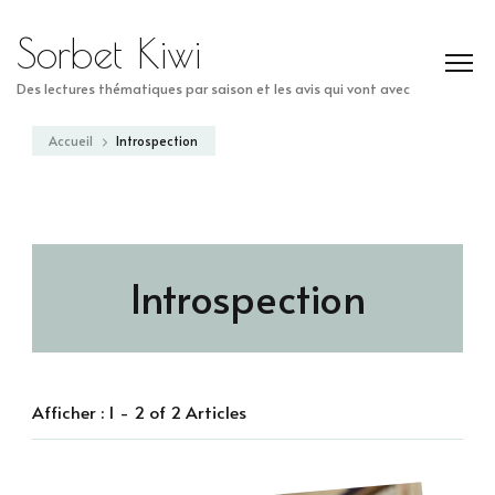
Sorbet Kiwi
Des lectures thématiques par saison et les avis qui vont avec
Accueil
Introspection
Introspection
Afficher : 1 - 2 of 2 Articles