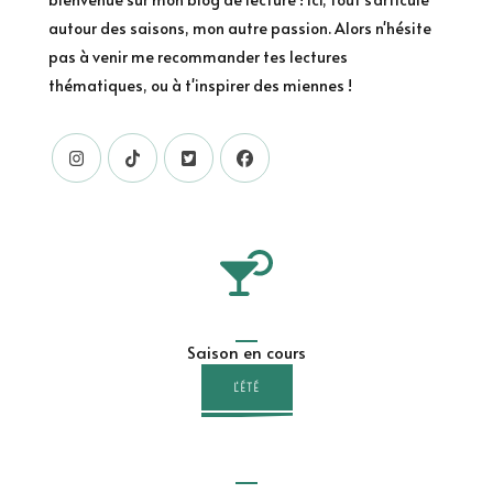
autour des saisons, mon autre passion. Alors n'hésite
pas à venir me recommander tes lectures
thématiques, ou à t'inspirer des miennes !
Saison en cours
L'ÉTÉ