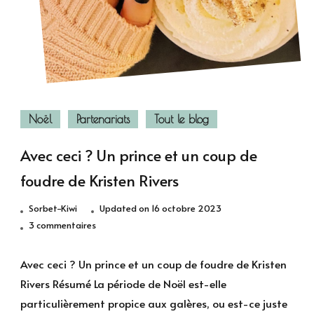
Noël
Partenariats
Tout le blog
Avec ceci ? Un prince et un coup de
foudre de Kristen Rivers
Sorbet-Kiwi
Updated on
16 octobre 2023
sur
3 commentaires
Avec
ceci
Avec ceci ? Un prince et un coup de foudre de Kristen
?
Rivers Résumé La période de Noël est-elle
Un
particulièrement propice aux galères, ou est-ce juste
prince