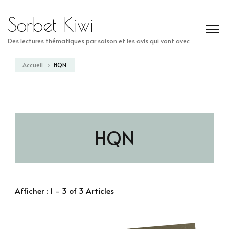
Sorbet Kiwi
Des lectures thématiques par saison et les avis qui vont avec
Accueil
HQN
HQN
Afficher : 1 - 3 of 3 Articles