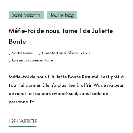
Saint Valentin
Tout le blog
Méfie-toi de nous, tome 1 de Juliette
Bonte
Sorbet-Kiwi
Updated on
4 février 2023
sur
Laisser un commentaire
Méfie-
toi
Méfie-toi de nous 1 Juliette Bonte Résumé Il est prêt à
de
tout lui donner. Elle n’a plus rien à offrir. Wade n’a peur
nous,
de rien. Il a toujours avancé seul, sans l’aide de
tome
personne. Et …
1
de
Juliette
LIRE l'ARTICLE
Bonte