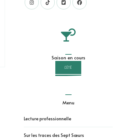
Saison en cours
L'ÉTÉ
Menu
Lecture professionnelle
Sur les traces des Sept Sœurs