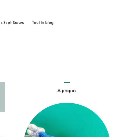
des Sept Sœurs
Tout le blog
A propos