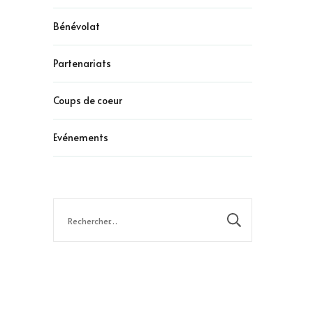
Bénévolat
Partenariats
Coups de coeur
Evénements
Rechercher :