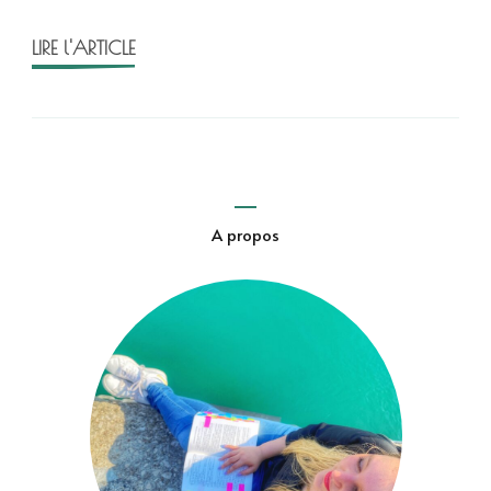
LIRE l'ARTICLE
A propos