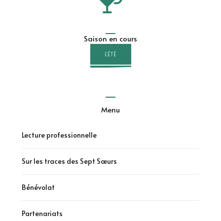
Saison en cours
L'ÉTÉ
Menu
Lecture professionnelle
Sur les traces des Sept Sœurs
Bénévolat
Partenariats