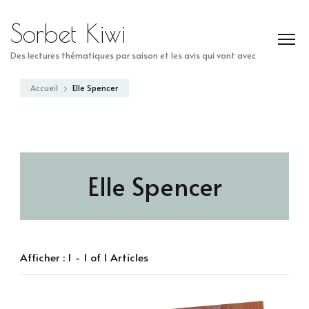
Sorbet Kiwi
Des lectures thématiques par saison et les avis qui vont avec
Accueil
Elle Spencer
Elle Spencer
Afficher : 1 - 1 of 1 Articles