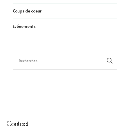
Coups de coeur
Evénements
Rechercher :
Contact