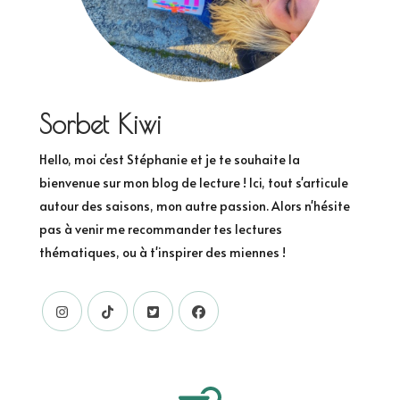
Sorbet Kiwi
Hello, moi c'est Stéphanie et je te souhaite la
bienvenue sur mon blog de lecture ! Ici, tout s'articule
autour des saisons, mon autre passion. Alors n'hésite
pas à venir me recommander tes lectures
thématiques, ou à t'inspirer des miennes !