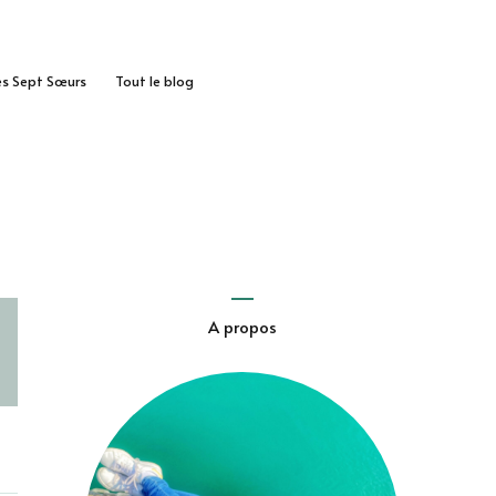
des Sept Sœurs
Tout le blog
A propos