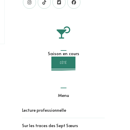
Saison en cours
L'ÉTÉ
Menu
Lecture professionnelle
Sur les traces des Sept Sœurs