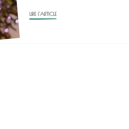
LIRE l'ARTICLE