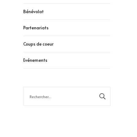
Bénévolat
Partenariats
Coups de coeur
Evénements
Rechercher :