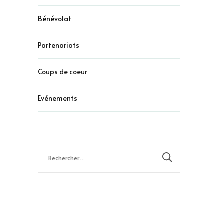
Bénévolat
Partenariats
Coups de coeur
Evénements
Rechercher :