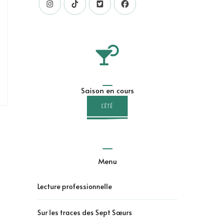
Saison en cours
L'ÉTÉ
Menu
Lecture professionnelle
Sur les traces des Sept Sœurs