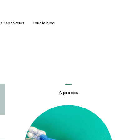
des Sept Sœurs
Tout le blog
A propos