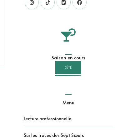
Saison en cours
L'ÉTÉ
Menu
Lecture professionnelle
Sur les traces des Sept Sœurs