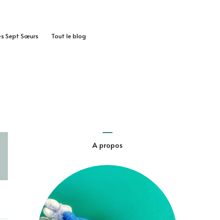
des Sept Sœurs
Tout le blog
A propos