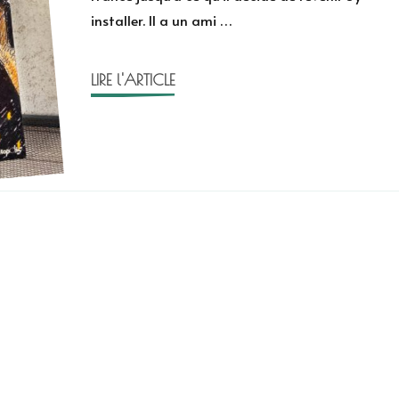
installer. Il a un ami …
LIRE l'ARTICLE