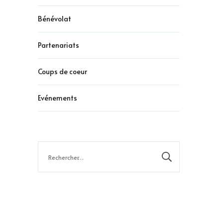
Bénévolat
Partenariats
Coups de coeur
Evénements
Rechercher :