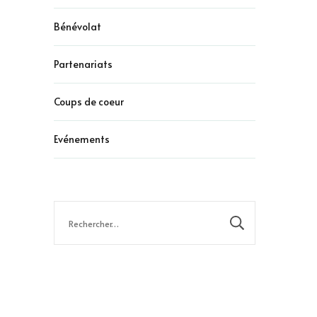
Bénévolat
Partenariats
Coups de coeur
Evénements
Rechercher :