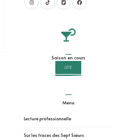
Saison en cours
L'ÉTÉ
Menu
Lecture professionnelle
Sur les traces des Sept Sœurs