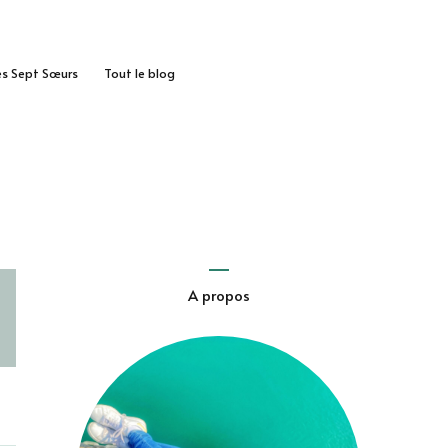
des Sept Sœurs
Tout le blog
A propos