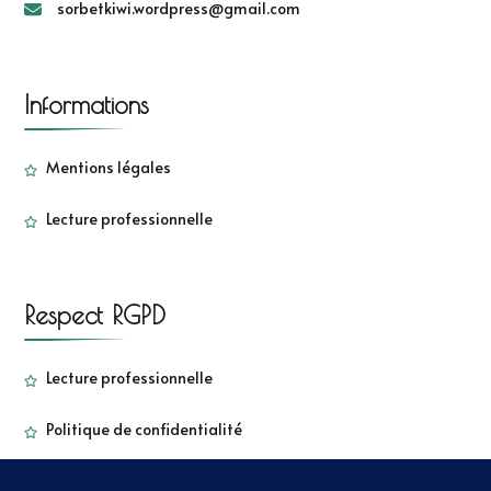
sorbetkiwi.wordpress@gmail.com
Informations
Mentions légales
Lecture professionnelle
Respect RGPD
Lecture professionnelle
Politique de confidentialité