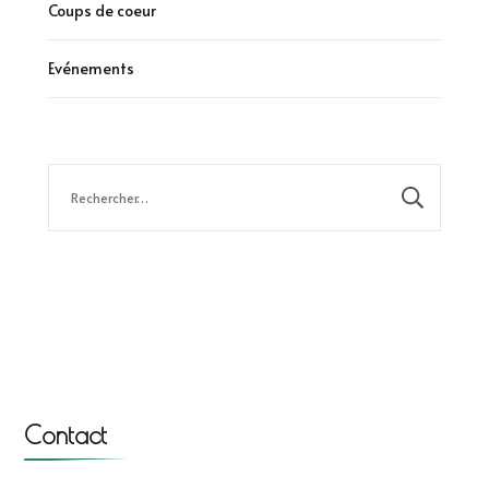
Coups de coeur
Evénements
Rechercher :
Contact