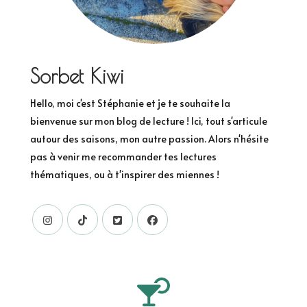
Sorbet Kiwi
Hello, moi c'est Stéphanie et je te souhaite la
bienvenue sur mon blog de lecture ! Ici, tout s'articule
autour des saisons, mon autre passion. Alors n'hésite
pas à venir me recommander tes lectures
thématiques, ou à t'inspirer des miennes !