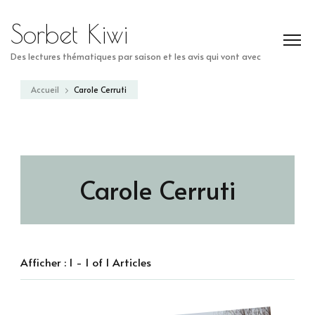
Sorbet Kiwi
Des lectures thématiques par saison et les avis qui vont avec
Accueil
Carole Cerruti
Carole Cerruti
Afficher : 1 - 1 of 1 Articles