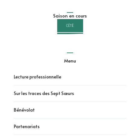
Saison en cours
L'ÉTÉ
Menu
Lecture professionnelle
Sur les traces des Sept Sœurs
Bénévolat
Partenariats