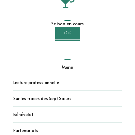
Saison en cours
L'ÉTÉ
Menu
Lecture professionnelle
Sur les traces des Sept Sœurs
Bénévolat
Partenariats