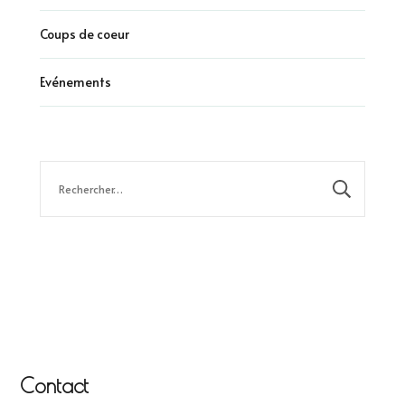
Coups de coeur
Evénements
Rechercher :
Contact