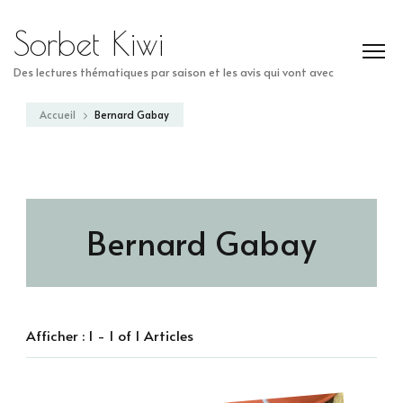
Sorbet Kiwi
Des lectures thématiques par saison et les avis qui vont avec
Accueil
Bernard Gabay
Bernard Gabay
Afficher : 1 - 1 of 1 Articles