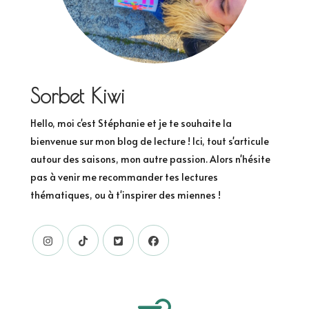
Sorbet Kiwi
Hello, moi c'est Stéphanie et je te souhaite la
bienvenue sur mon blog de lecture ! Ici, tout s'articule
autour des saisons, mon autre passion. Alors n'hésite
pas à venir me recommander tes lectures
thématiques, ou à t'inspirer des miennes !