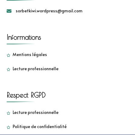
sorbetkiwi.wordpress@gmail.com
Informations
Mentions légales
Lecture professionnelle
Respect RGPD
Lecture professionnelle
Politique de confidentialité