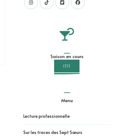
Saison en cours
L'ÉTÉ
Menu
Lecture professionnelle
Sur les traces des Sept Sœurs