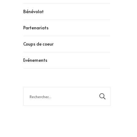
Bénévolat
Partenariats
Coups de coeur
Evénements
Rechercher :