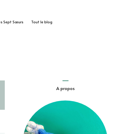
des Sept Sœurs
Tout le blog
A propos